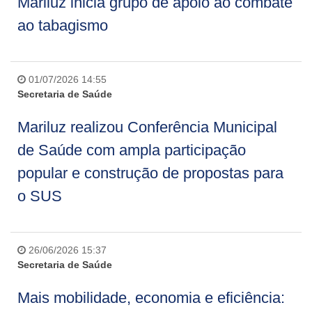
Mariluz inicia grupo de apoio ao combate
ao tabagismo
01/07/2026 14:55
Secretaria de Saúde
Mariluz realizou Conferência Municipal
de Saúde com ampla participação
popular e construção de propostas para
o SUS
26/06/2026 15:37
Secretaria de Saúde
Mais mobilidade, economia e eficiência: