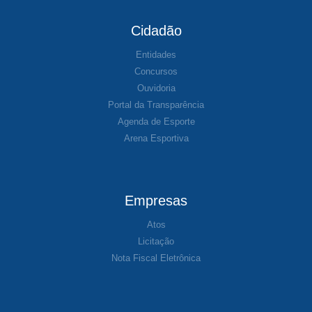
Cidadão
Entidades
Concursos
Ouvidoria
Portal da Transparência
Agenda de Esporte
Arena Esportiva
Empresas
Atos
Licitação
Nota Fiscal Eletrônica