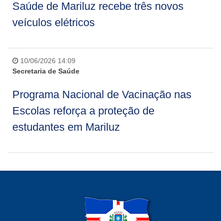
Saúde de Mariluz recebe três novos
veículos elétricos
10/06/2026 14:09
Secretaria de Saúde
Programa Nacional de Vacinação nas
Escolas reforça a proteção de
estudantes em Mariluz