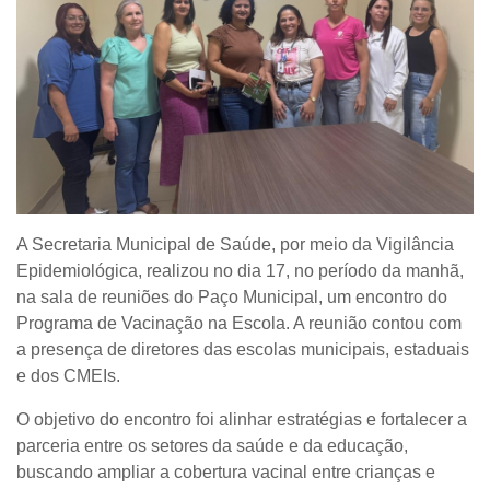
A Secretaria Municipal de Saúde, por meio da Vigilância
Epidemiológica, realizou no dia 17, no período da manhã,
na sala de reuniões do Paço Municipal, um encontro do
Programa de Vacinação na Escola. A reunião contou com
a presença de diretores das escolas municipais, estaduais
e dos CMEIs.
O objetivo do encontro foi alinhar estratégias e fortalecer a
parceria entre os setores da saúde e da educação,
buscando ampliar a cobertura vacinal entre crianças e