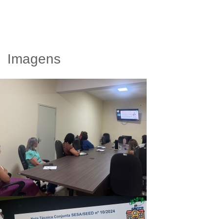
Imagens