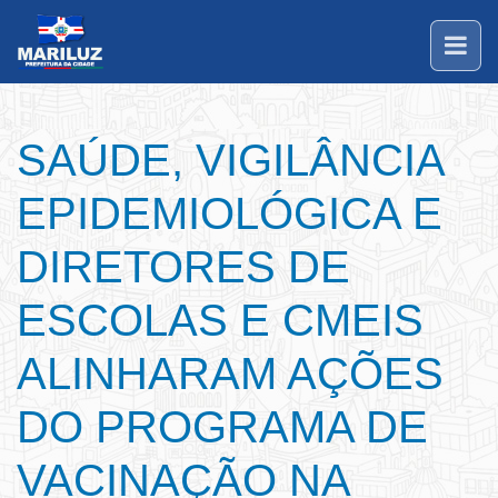
SAÚDE, VIGILÂNCIA
EPIDEMIOLÓGICA E
DIRETORES DE
ESCOLAS E CMEIS
ALINHARAM AÇÕES
DO PROGRAMA DE
VACINAÇÃO NA