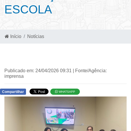
ESCOLA
Início
Notícias
Publicado em: 24/04/2026 09:31 | Fonte/Agência:
imprensa
Compartilhar
WHATSAPP