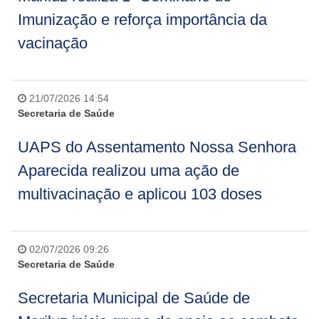
Imunização e reforça importância da
vacinação
21/07/2026 14:54
Secretaria de Saúde
UAPS do Assentamento Nossa Senhora
Aparecida realizou uma ação de
multivacinação e aplicou 103 doses
02/07/2026 09:26
Secretaria de Saúde
Secretaria Municipal de Saúde de