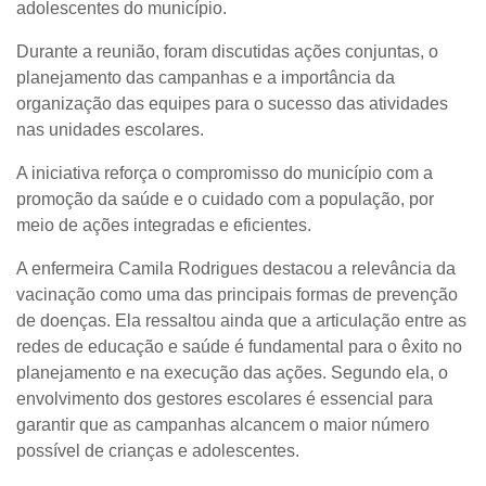
adolescentes do município.
Durante a reunião, foram discutidas ações conjuntas, o
planejamento das campanhas e a importância da
organização das equipes para o sucesso das atividades
nas unidades escolares.
A iniciativa reforça o compromisso do município com a
promoção da saúde e o cuidado com a população, por
meio de ações integradas e eficientes.
A enfermeira Camila Rodrigues destacou a relevância da
vacinação como uma das principais formas de prevenção
de doenças. Ela ressaltou ainda que a articulação entre as
redes de educação e saúde é fundamental para o êxito no
planejamento e na execução das ações. Segundo ela, o
envolvimento dos gestores escolares é essencial para
garantir que as campanhas alcancem o maior número
possível de crianças e adolescentes.