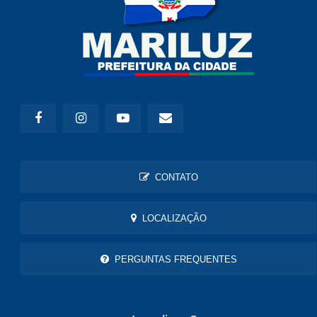
CONTATO
LOCALIZAÇÃO
PERGUNTAS FREQUENTES