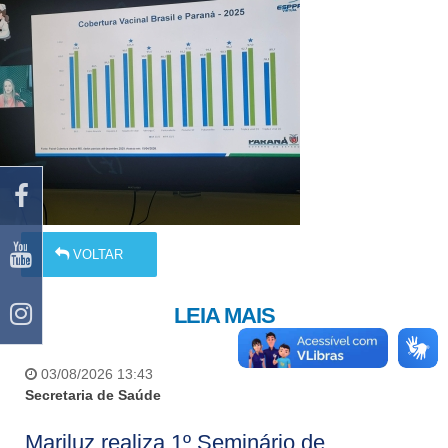
VOLTAR
LEIA MAIS
03/08/2026 13:43
Secretaria de Saúde
Mariluz realiza 1º Seminário de