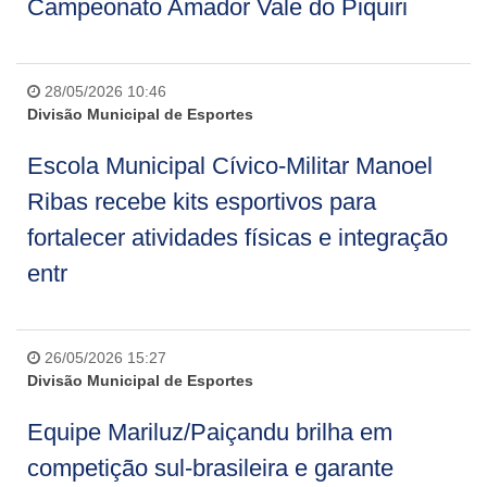
Campeonato Amador Vale do Piquiri
28/05/2026 10:46
Divisão Municipal de Esportes
Escola Municipal Cívico-Militar Manoel
Ribas recebe kits esportivos para
fortalecer atividades físicas e integração
entr
26/05/2026 15:27
Divisão Municipal de Esportes
Equipe Mariluz/Paiçandu brilha em
competição sul-brasileira e garante