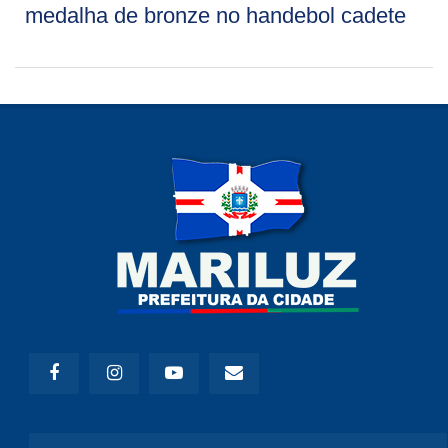
medalha de bronze no handebol cadete