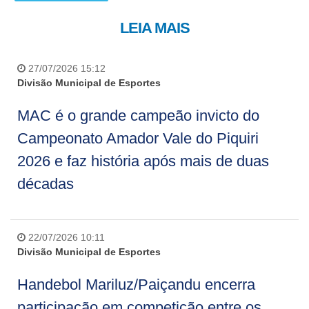
LEIA MAIS
27/07/2026 15:12
Divisão Municipal de Esportes
MAC é o grande campeão invicto do
Campeonato Amador Vale do Piquiri
2026 e faz história após mais de duas
décadas
22/07/2026 10:11
Divisão Municipal de Esportes
Handebol Mariluz/Paiçandu encerra
participação em competição entre os