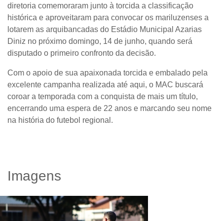
diretoria comemoraram junto à torcida a classificação
histórica e aproveitaram para convocar os mariluzenses a
lotarem as arquibancadas do Estádio Municipal Azarias
Diniz no próximo domingo, 14 de junho, quando será
disputado o primeiro confronto da decisão.
Com o apoio de sua apaixonada torcida e embalado pela
excelente campanha realizada até aqui, o MAC buscará
coroar a temporada com a conquista de mais um título,
encerrando uma espera de 22 anos e marcando seu nome
na história do futebol regional.
Imagens