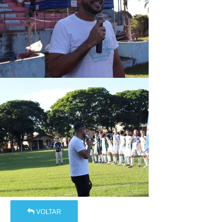
VOLTAR