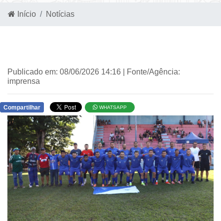
Início
Notícias
Publicado em: 08/06/2026 14:16 | Fonte/Agência:
imprensa
Compartilhar
WHATSAPP