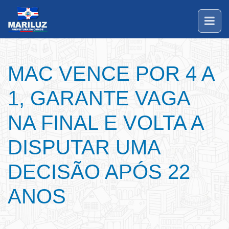
MAC VENCE POR 4 A
1, GARANTE VAGA
NA FINAL E VOLTA A
DISPUTAR UMA
DECISÃO APÓS 22
ANOS