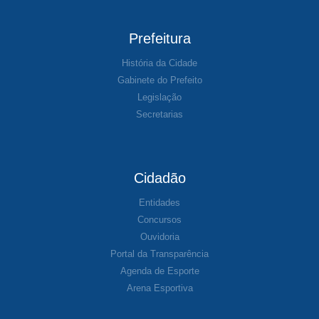
Prefeitura
História da Cidade
Gabinete do Prefeito
Legislação
Secretarias
Cidadão
Entidades
Concursos
Ouvidoria
Portal da Transparência
Agenda de Esporte
Arena Esportiva