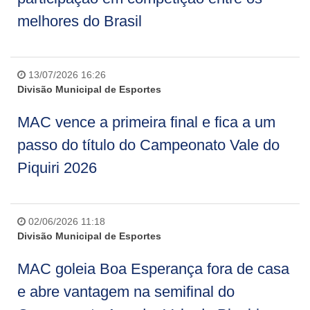
melhores do Brasil
13/07/2026 16:26
Divisão Municipal de Esportes
MAC vence a primeira final e fica a um
passo do título do Campeonato Vale do
Piquiri 2026
02/06/2026 11:18
Divisão Municipal de Esportes
MAC goleia Boa Esperança fora de casa
e abre vantagem na semifinal do