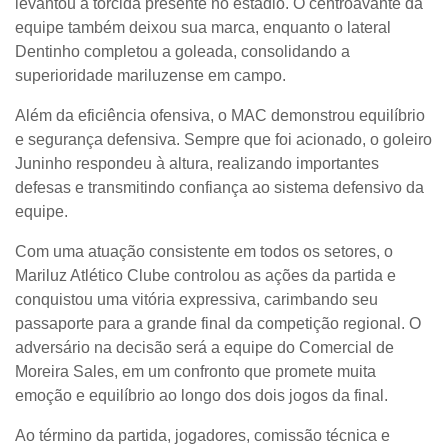
levantou a torcida presente no estádio. O centroavante da
equipe também deixou sua marca, enquanto o lateral
Dentinho completou a goleada, consolidando a
superioridade mariluzense em campo.
Além da eficiência ofensiva, o MAC demonstrou equilíbrio
e segurança defensiva. Sempre que foi acionado, o goleiro
Juninho respondeu à altura, realizando importantes
defesas e transmitindo confiança ao sistema defensivo da
equipe.
Com uma atuação consistente em todos os setores, o
Mariluz Atlético Clube controlou as ações da partida e
conquistou uma vitória expressiva, carimbando seu
passaporte para a grande final da competição regional. O
adversário na decisão será a equipe do Comercial de
Moreira Sales, em um confronto que promete muita
emoção e equilíbrio ao longo dos dois jogos da final.
Ao término da partida, jogadores, comissão técnica e