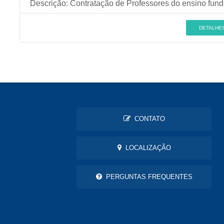
Descrição:
Contratação de Professores do ensino fund
DETALHE
CONTATO
LOCALIZAÇÃO
PERGUNTAS FREQUENTES