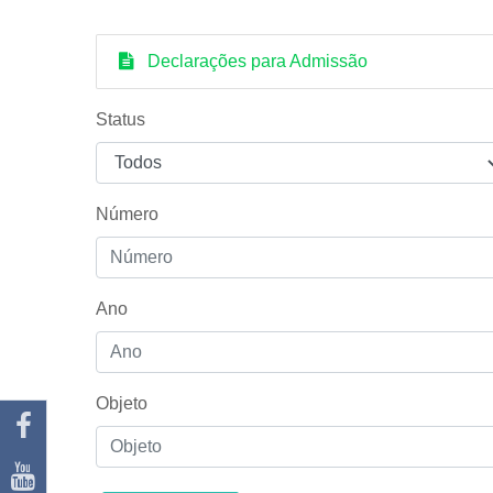
Declarações para Admissão
Status
Número
Ano
Objeto