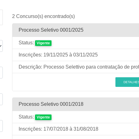
2 Concurso(s) encontrado(s)
Processo Seletivo 0001/2025
Status:
Vigente
Inscrições:
19/11/2025
à 03/11/2025
Descrição:
Processo Selettivo para contratação de prof
DETALHE
Processo Seletivo 0001/2018
Status:
Vigente
Inscrições:
17/07/2018
à 31/08/2018