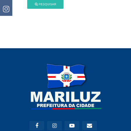
PESQUISAR