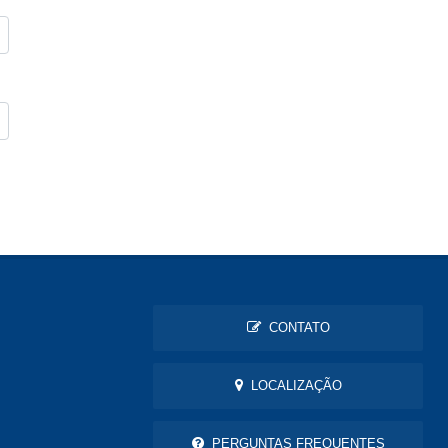
CONTATO
LOCALIZAÇÃO
PERGUNTAS FREQUENTES