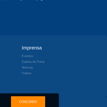
Imprensa
Eventos
Galeria de Fotos
Notícias
Vídeos
CONCORDO