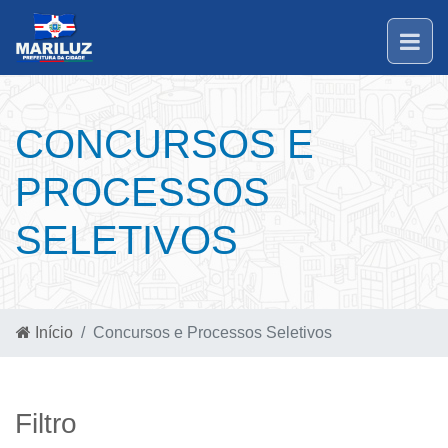
CONCURSOS E
PROCESSOS
SELETIVOS
Início
Concursos e Processos Seletivos
Filtro