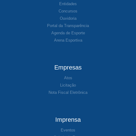
Entidades
Concursos
Ouvidoria
Portal da Transparência
Agenda de Esporte
Arena Esportiva
Empresas
Atos
Licitação
Nota Fiscal Eletrônica
Imprensa
Eventos