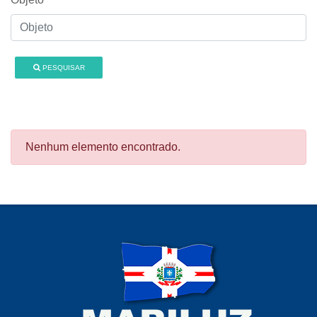
PESQUISAR
Nenhum elemento encontrado.