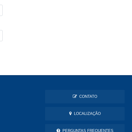
CONTATO
LOCALIZAÇÃO
PERGUNTAS FREQUENTES