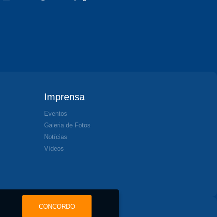
Imprensa
Eventos
Galeria de Fotos
Notícias
Vídeos
CONCORDO