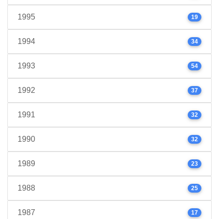
1995
19
1994
34
1993
54
1992
37
1991
32
1990
32
1989
23
1988
25
1987
17