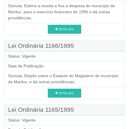
Súmula:
Estima a receita e fixa a despesa do município de
Mariluz, para o exercício financeiro de 1996 e dá outras
providências.
DETALHES
Lei Ordinária 1166/1995
Status:
Vigente
Data de Publicação:
Súmula:
Dispõe sobre o Estatuto do Magistério do município
de Mariluz, e dá outras providências.
DETALHES
Lei Ordinária 1165/1995
Status:
Vigente