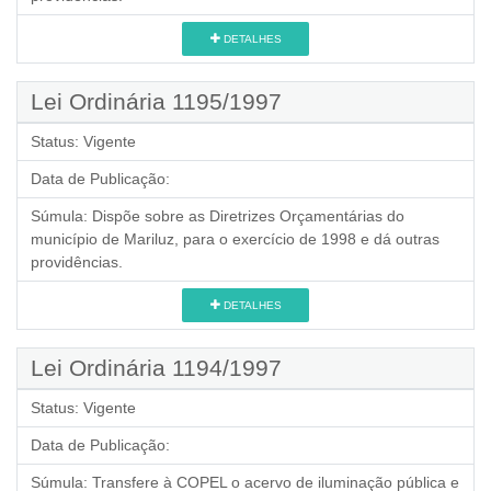
DETALHES
Lei Ordinária 1195/1997
Status:
Vigente
Data de Publicação:
Súmula:
Dispõe sobre as Diretrizes Orçamentárias do
município de Mariluz, para o exercício de 1998 e dá outras
providências.
DETALHES
Lei Ordinária 1194/1997
Status:
Vigente
Data de Publicação:
Súmula:
Transfere à COPEL o acervo de iluminação pública e