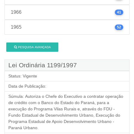
1966
41
1965
52
PESQUISA AVANÇADA
Lei Ordinária 1199/1997
Status:
Vigente
Data de Publicação:
Súmula:
Autoriza o Chefe do Executivo a contratar operação
de crédito com o Banco do Estado do Paraná, para a
execução do Programa Vilas Rurais e, através do FDU -
Fundo Estadual de Desenvolvimento Urbano, Execução do
Programa Estadual de Apoio Desenvolvimento Urbano -
Paraná Urbano.