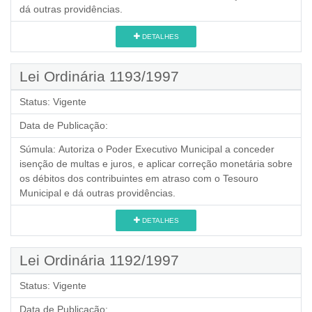
dá outras providências.
DETALHES
Lei Ordinária 1193/1997
Status:
Vigente
Data de Publicação:
Súmula:
Autoriza o Poder Executivo Municipal a conceder
isenção de multas e juros, e aplicar correção monetária sobre
os débitos dos contribuintes em atraso com o Tesouro
Municipal e dá outras providências.
DETALHES
Lei Ordinária 1192/1997
Status:
Vigente
Data de Publicação: