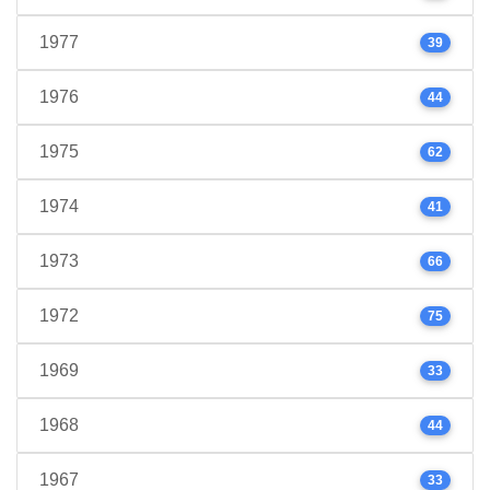
1977
39
1976
44
1975
62
1974
41
1973
66
1972
75
1969
33
1968
44
1967
33