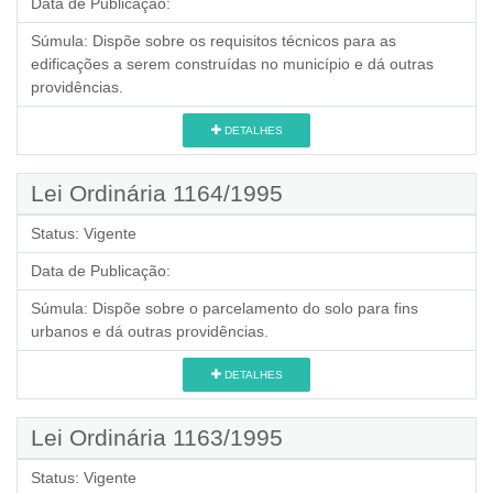
Data de Publicação:
Súmula:
Dispõe sobre os requisitos técnicos para as
edificações a serem construídas no município e dá outras
providências.
DETALHES
Lei Ordinária 1164/1995
Status:
Vigente
Data de Publicação:
Súmula:
Dispõe sobre o parcelamento do solo para fins
urbanos e dá outras providências.
DETALHES
Lei Ordinária 1163/1995
Status:
Vigente