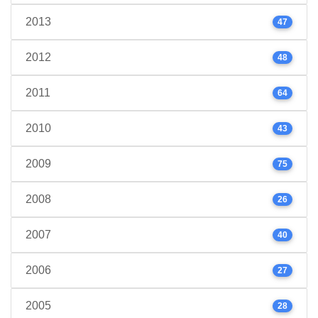
2013
47
2012
48
2011
64
2010
43
2009
75
2008
26
2007
40
2006
27
2005
28