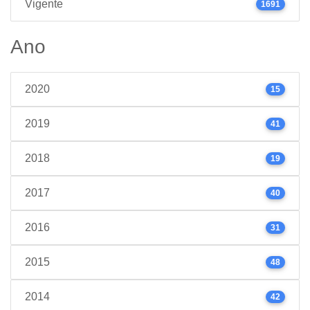
Vigente
1691
Ano
2020
15
2019
41
2018
19
2017
40
2016
31
2015
48
2014
42