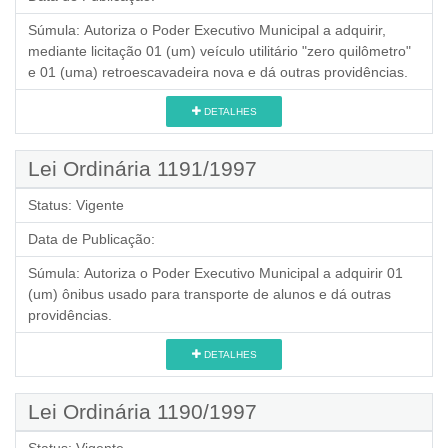
Súmula:
Autoriza o Poder Executivo Municipal a adquirir,
mediante licitação 01 (um) veículo utilitário "zero quilômetro"
e 01 (uma) retroescavadeira nova e dá outras providências.
DETALHES
Lei Ordinária 1191/1997
Status:
Vigente
Data de Publicação:
Súmula:
Autoriza o Poder Executivo Municipal a adquirir 01
(um) ônibus usado para transporte de alunos e dá outras
providências.
DETALHES
Lei Ordinária 1190/1997