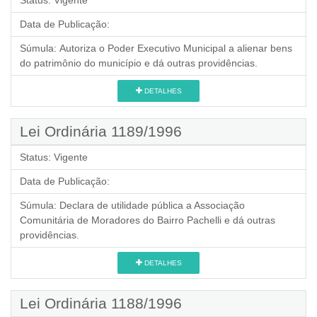
Status:
Vigente
Data de Publicação:
Súmula:
Autoriza o Poder Executivo Municipal a alienar bens
do patrimônio do município e dá outras providências.
DETALHES
Lei Ordinária 1189/1996
Status:
Vigente
Data de Publicação:
Súmula:
Declara de utilidade pública a Associação
Comunitária de Moradores do Bairro Pachelli e dá outras
providências.
DETALHES
Lei Ordinária 1188/1996