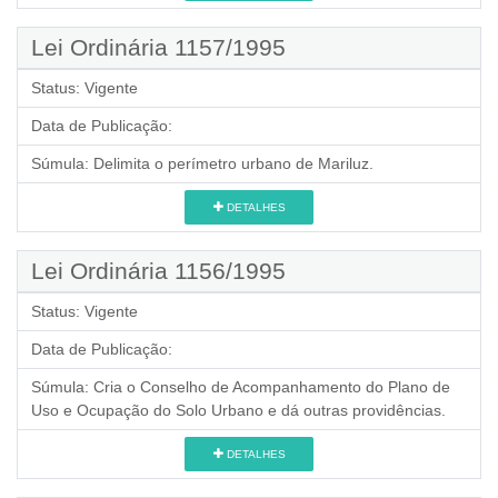
Lei Ordinária 1157/1995
Status:
Vigente
Data de Publicação:
Súmula:
Delimita o perímetro urbano de Mariluz.
DETALHES
Lei Ordinária 1156/1995
Status:
Vigente
Data de Publicação:
Súmula:
Cria o Conselho de Acompanhamento do Plano de
Uso e Ocupação do Solo Urbano e dá outras providências.
DETALHES