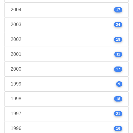
2004
17
2003
24
2002
18
2001
11
2000
17
1999
9
1998
18
1997
21
1996
16