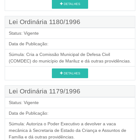
DETALHES
Lei Ordinária 1180/1996
Status:
Vigente
Data de Publicação:
Súmula:
Cria a Comissão Municipal de Defesa Civil
(COMDEC) do município de Mariluz e dá outras providências.
DETALHES
Lei Ordinária 1179/1996
Status:
Vigente
Data de Publicação:
Súmula:
Autoriza o Poder Executivo a devolver a vaca
mecânica à Secretaria de Estado da Criança e Assuntos de
Família e dá outras providências.