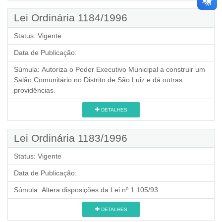
Lei Ordinária 1184/1996
Status:
Vigente
Data de Publicação:
Súmula:
Autoriza o Poder Executivo Municipal a construir um
Salão Comunitário no Distrito de São Luiz e dá outras
providências.
DETALHES
Lei Ordinária 1183/1996
Status:
Vigente
Data de Publicação:
Súmula:
Altera disposições da Lei nº 1.105/93.
DETALHES