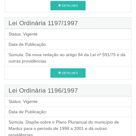
DETALHES
Lei Ordinária 1197/1997
Status:
Vigente
Data de Publicação:
Súmula:
Dá nova redação ao artigo 84 da Lei nº 591/75 e dá
outras providências.
DETALHES
Lei Ordinária 1196/1997
Status:
Vigente
Data de Publicação:
Súmula:
Dispõe sobre o Plano Plurianual do município de
Mariluz para o período de 1998 a 2001 e dá outras
providências.