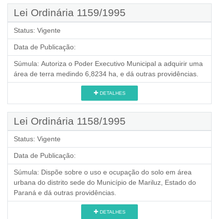
Lei Ordinária 1159/1995
Status:
Vigente
Data de Publicação:
Súmula:
Autoriza o Poder Executivo Municipal a adquirir uma
área de terra medindo 6,8234 ha, e dá outras providências.
DETALHES
Lei Ordinária 1158/1995
Status:
Vigente
Data de Publicação:
Súmula:
Dispõe sobre o uso e ocupação do solo em área
urbana do distrito sede do Município de Mariluz, Estado do
Paraná e dá outras providências.
DETALHES