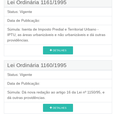
Lei Ordinária 1161/1995
Status:
Vigente
Data de Publicação:
Súmula:
Isenta de Imposto Predial e Territorial Urbano -
IPTU, as áreas urbanizáveis e não urbanizáveis e dá outras
providências.
DETALHES
Lei Ordinária 1160/1995
Status:
Vigente
Data de Publicação:
Súmula:
Dá nova redação ao artigo 16 da Lei nº 1150/95, e
dá outras providências.
DETALHES