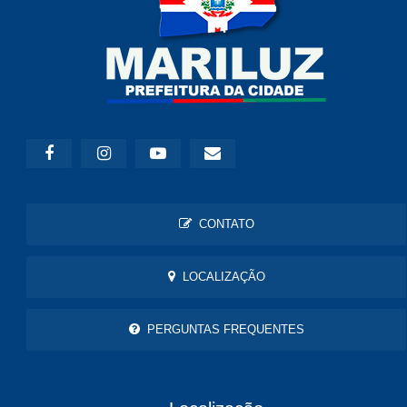
CONTATO
LOCALIZAÇÃO
PERGUNTAS FREQUENTES