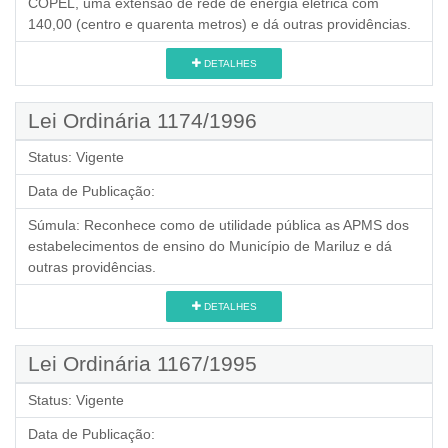
COPEL, uma extensão de rede de energia elétrica com
140,00 (centro e quarenta metros) e dá outras providências.
DETALHES
Lei Ordinária 1174/1996
Status:
Vigente
Data de Publicação:
Súmula:
Reconhece como de utilidade pública as APMS dos
estabelecimentos de ensino do Município de Mariluz e dá
outras providências.
DETALHES
Lei Ordinária 1167/1995
Status:
Vigente
Data de Publicação: