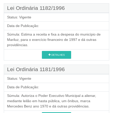
Lei Ordinária 1182/1996
Status:
Vigente
Data de Publicação:
Súmula:
Estima a receita e fixa a despesa do município de
Mariluz, para o exercício financeiro de 1997 e dá outras
providências.
DETALHES
Lei Ordinária 1181/1996
Status:
Vigente
Data de Publicação:
Súmula:
Autoriza o Poder Executivo Municipal a alienar,
mediante leilão em hasta pública, um ônibus, marca
Mercedes Benz ano 1970 e dá outras providências.