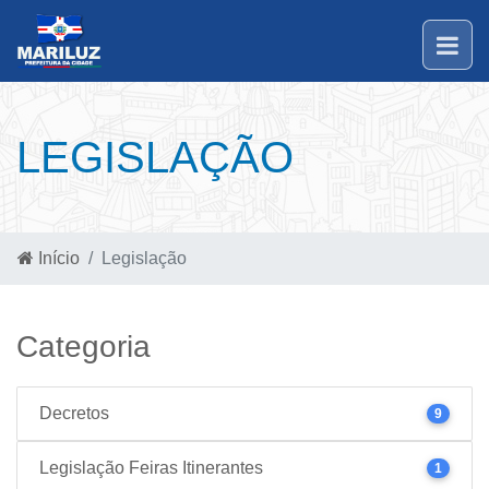
LEGISLAÇÃO
Início
Legislação
Categoria
Decretos
9
Legislação Feiras Itinerantes
1