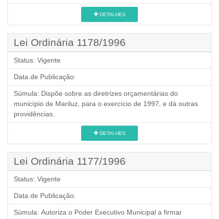
DETALHES
Lei Ordinária 1178/1996
Status:
Vigente
Data de Publicação:
Súmula:
Dispõe sobre as diretrizes orçamentárias do
município de Mariluz, para o exercício de 1997, e dá outras
providências.
DETALHES
Lei Ordinária 1177/1996
Status:
Vigente
Data de Publicação:
Súmula:
Autoriza o Poder Executivo Municipal a firmar