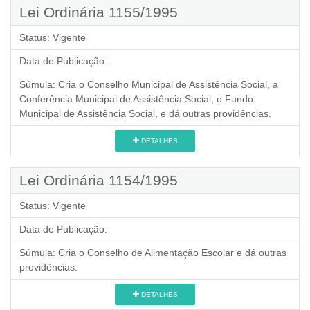
Lei Ordinária 1155/1995
Status:
Vigente
Data de Publicação:
Súmula:
Cria o Conselho Municipal de Assistência Social, a
Conferência Municipal de Assistência Social, o Fundo
Municipal de Assistência Social, e dá outras providências.
DETALHES
Lei Ordinária 1154/1995
Status:
Vigente
Data de Publicação:
Súmula:
Cria o Conselho de Alimentação Escolar e dá outras
providências.
DETALHES