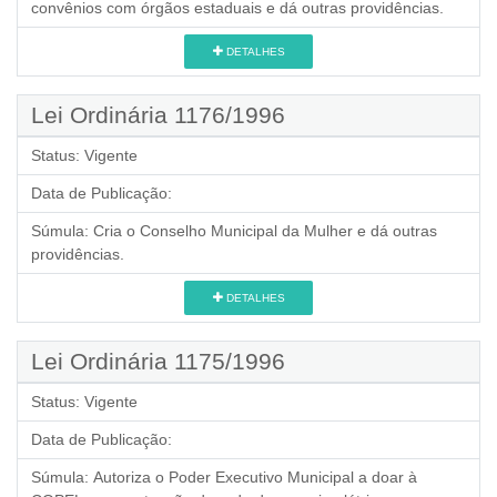
convênios com órgãos estaduais e dá outras providências.
DETALHES
Lei Ordinária 1176/1996
Status:
Vigente
Data de Publicação:
Súmula:
Cria o Conselho Municipal da Mulher e dá outras
providências.
DETALHES
Lei Ordinária 1175/1996
Status:
Vigente
Data de Publicação:
Súmula:
Autoriza o Poder Executivo Municipal a doar à