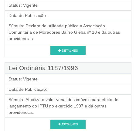
Status:
Vigente
Data de Publicação:
Súmula:
Declara de utilidade pública a Associação
Comunitária de Moradores Bairro Gléba nº 18 e dá outras
providências.
DETALHES
Lei Ordinária 1187/1996
Status:
Vigente
Data de Publicação:
Súmula:
Atualiza o valor venal dos imóveis para efeito de
lançamento do IPTU no exercício 1997 e dá outras
providências.
DETALHES