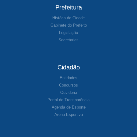
Prefeitura
História da Cidade
Gabinete do Prefeito
Legislação
Secretarias
Cidadão
Entidades
Concursos
Ouvidoria
Portal da Transparência
Agenda de Esporte
Arena Esportiva