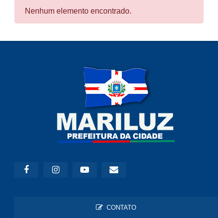
Nenhum elemento encontrado.
CONTATO