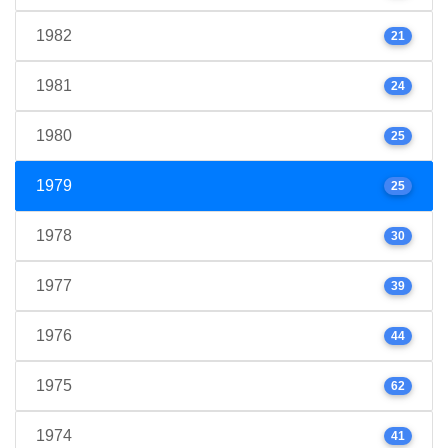
1982
21
1981
24
1980
25
1979
25
1978
30
1977
39
1976
44
1975
62
1974
41