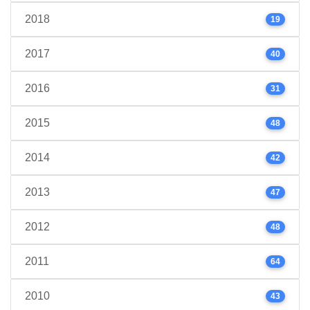
2018
19
2017
40
2016
31
2015
48
2014
42
2013
47
2012
48
2011
64
2010
43