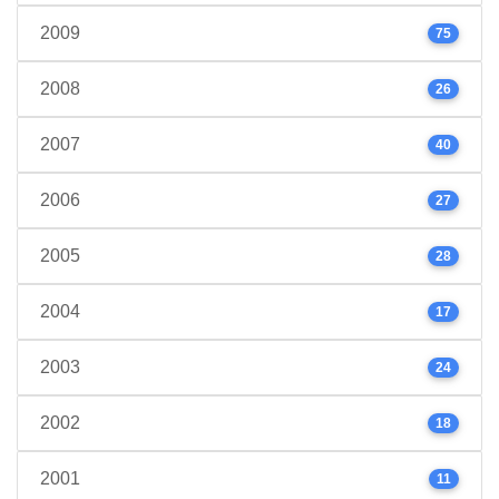
2009
75
2008
26
2007
40
2006
27
2005
28
2004
17
2003
24
2002
18
2001
11