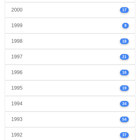
2000
17
1999
9
1998
18
1997
21
1996
16
1995
19
1994
34
1993
54
1992
37