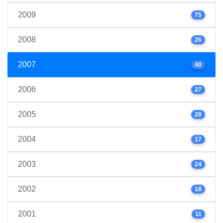
2009
75
2008
26
2007
40
2006
27
2005
28
2004
17
2003
24
2002
18
2001
11