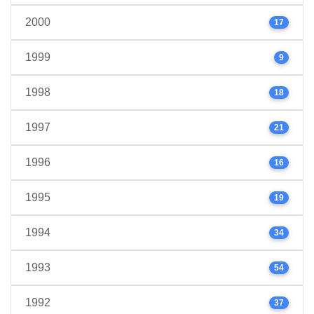
2000
17
1999
9
1998
18
1997
21
1996
16
1995
19
1994
34
1993
54
1992
37