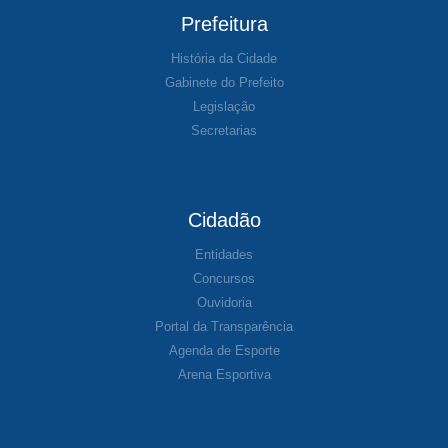
Prefeitura
História da Cidade
Gabinete do Prefeito
Legislação
Secretarias
Cidadão
Entidades
Concursos
Ouvidoria
Portal da Transparência
Agenda de Esporte
Arena Esportiva