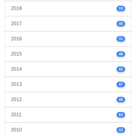
2018
19
2017
40
2016
31
2015
48
2014
42
2013
47
2012
48
2011
64
2010
43