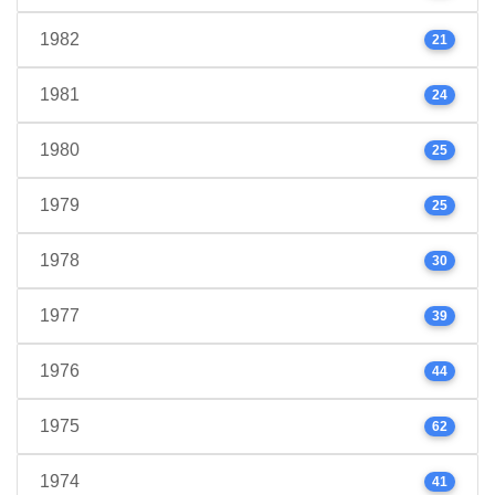
1982
21
1981
24
1980
25
1979
25
1978
30
1977
39
1976
44
1975
62
1974
41