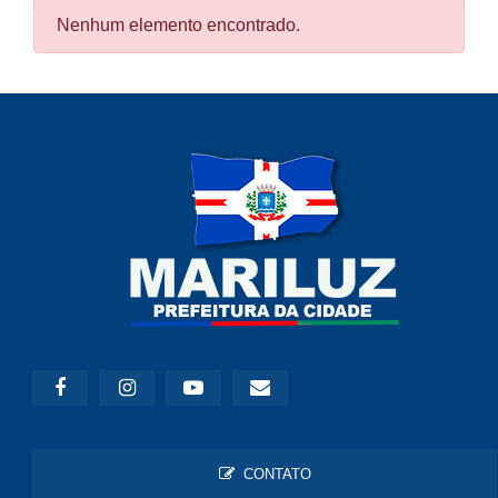
Nenhum elemento encontrado.
CONTATO