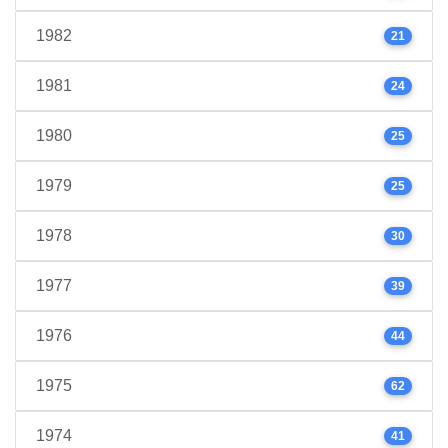
1982
21
1981
24
1980
25
1979
25
1978
30
1977
39
1976
44
1975
62
1974
41