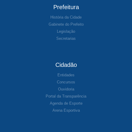
Prefeitura
História da Cidade
Gabinete do Prefeito
Legislação
Secretarias
Cidadão
Entidades
Concursos
Ouvidoria
Portal da Transparência
Agenda de Esporte
Arena Esportiva