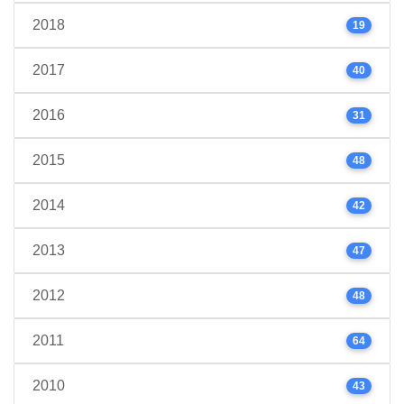
2018
19
2017
40
2016
31
2015
48
2014
42
2013
47
2012
48
2011
64
2010
43