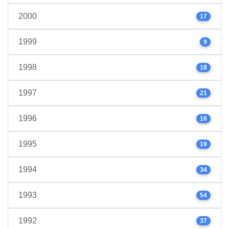
2000
17
1999
9
1998
18
1997
21
1996
16
1995
19
1994
34
1993
54
1992
37