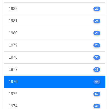
1982
21
1981
24
1980
25
1979
25
1978
30
1977
39
1976
44
1975
62
1974
41