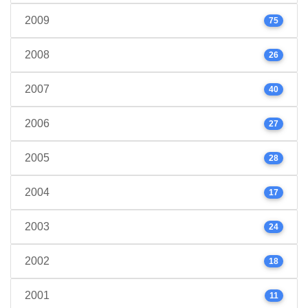
2009
75
2008
26
2007
40
2006
27
2005
28
2004
17
2003
24
2002
18
2001
11