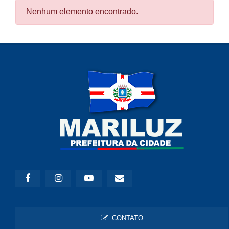
Nenhum elemento encontrado.
CONTATO