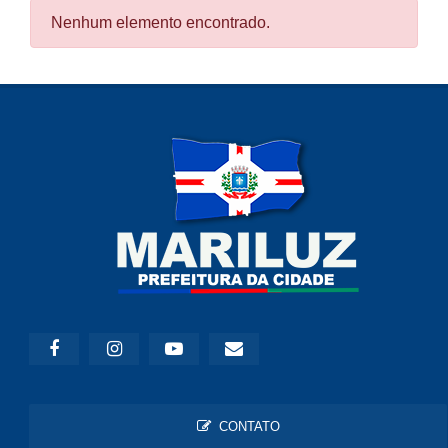
Nenhum elemento encontrado.
CONTATO