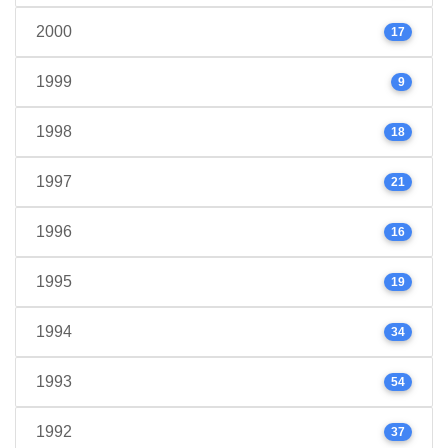
2000
17
1999
9
1998
18
1997
21
1996
16
1995
19
1994
34
1993
54
1992
37