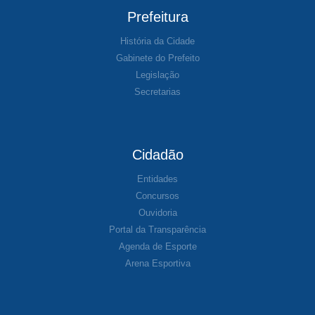
Prefeitura
História da Cidade
Gabinete do Prefeito
Legislação
Secretarias
Cidadão
Entidades
Concursos
Ouvidoria
Portal da Transparência
Agenda de Esporte
Arena Esportiva