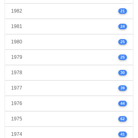
1982
21
1981
24
1980
25
1979
25
1978
30
1977
39
1976
44
1975
62
1974
41