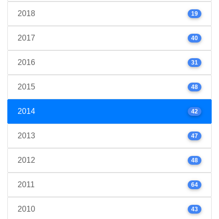
2018
19
2017
40
2016
31
2015
48
2014
42
2013
47
2012
48
2011
64
2010
43