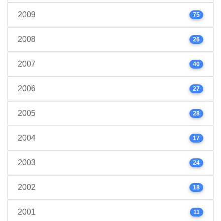
2009
75
2008
26
2007
40
2006
27
2005
28
2004
17
2003
24
2002
18
2001
11