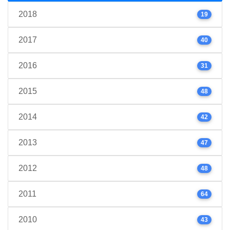
2018
19
2017
40
2016
31
2015
48
2014
42
2013
47
2012
48
2011
64
2010
43