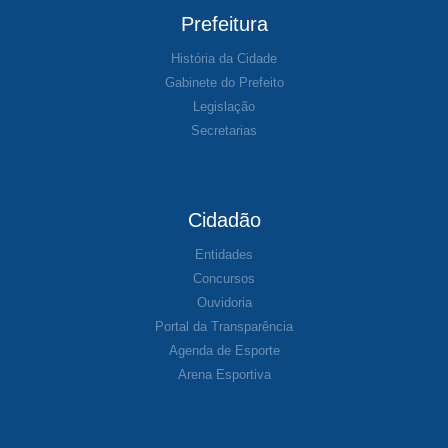
Prefeitura
História da Cidade
Gabinete do Prefeito
Legislação
Secretarias
Cidadão
Entidades
Concursos
Ouvidoria
Portal da Transparência
Agenda de Esporte
Arena Esportiva