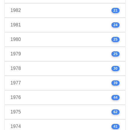
1982
21
1981
24
1980
25
1979
25
1978
30
1977
39
1976
44
1975
62
1974
41