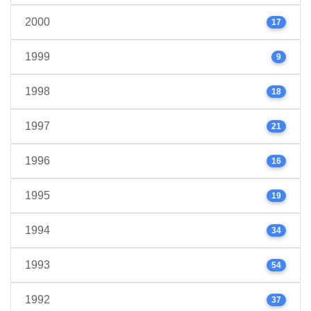
2000
17
1999
9
1998
18
1997
21
1996
16
1995
19
1994
34
1993
54
1992
37