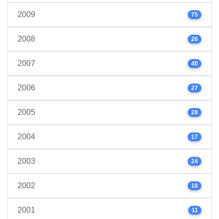
2009
75
2008
26
2007
40
2006
27
2005
28
2004
17
2003
24
2002
18
2001
11