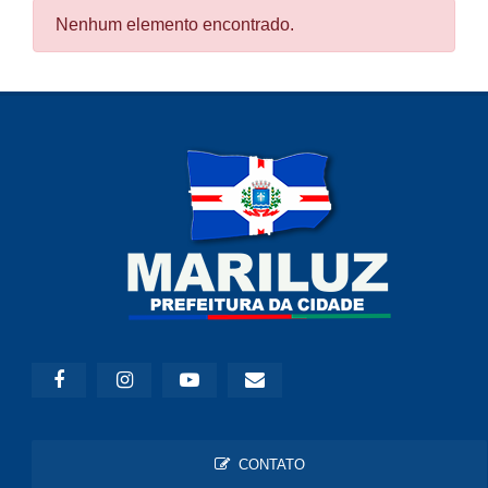
Nenhum elemento encontrado.
CONTATO