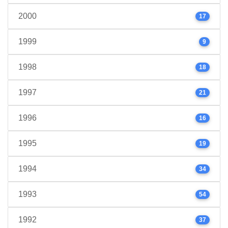
2000
17
1999
9
1998
18
1997
21
1996
16
1995
19
1994
34
1993
54
1992
37