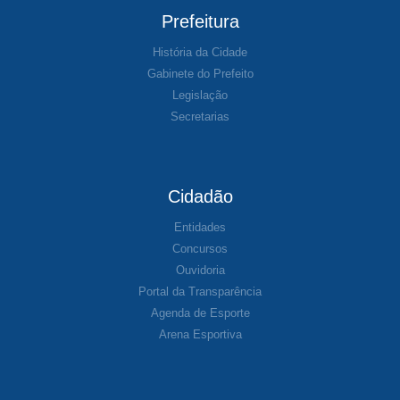
Prefeitura
História da Cidade
Gabinete do Prefeito
Legislação
Secretarias
Cidadão
Entidades
Concursos
Ouvidoria
Portal da Transparência
Agenda de Esporte
Arena Esportiva