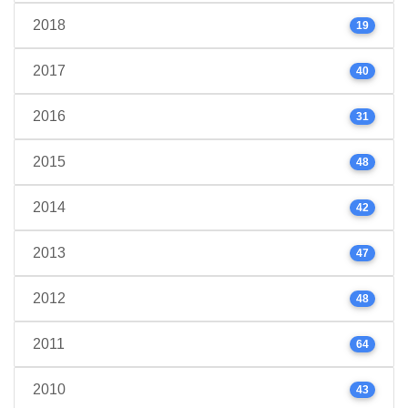
2018
19
2017
40
2016
31
2015
48
2014
42
2013
47
2012
48
2011
64
2010
43