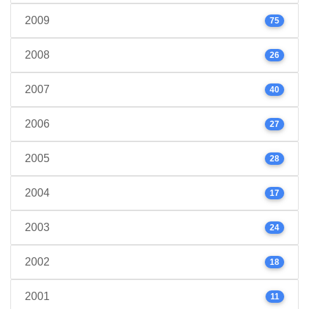
2009
75
2008
26
2007
40
2006
27
2005
28
2004
17
2003
24
2002
18
2001
11