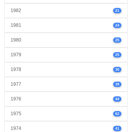
1982
21
1981
24
1980
25
1979
25
1978
30
1977
39
1976
44
1975
62
1974
41