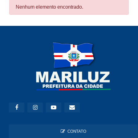
Nenhum elemento encontrado.
CONTATO