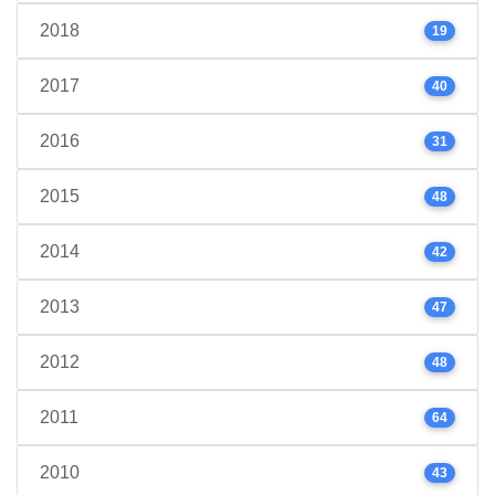
2018
19
2017
40
2016
31
2015
48
2014
42
2013
47
2012
48
2011
64
2010
43