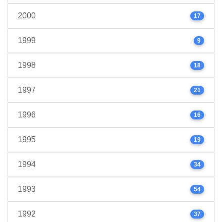
2000
17
1999
9
1998
18
1997
21
1996
16
1995
19
1994
34
1993
54
1992
37