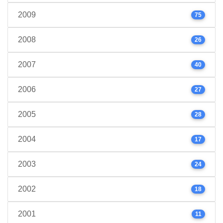
2009
75
2008
26
2007
40
2006
27
2005
28
2004
17
2003
24
2002
18
2001
11