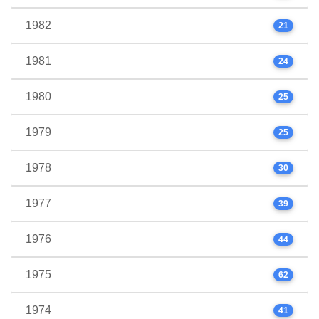
1982
21
1981
24
1980
25
1979
25
1978
30
1977
39
1976
44
1975
62
1974
41