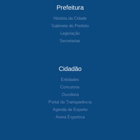
Prefeitura
História da Cidade
Gabinete do Prefeito
Legislação
Secretarias
Cidadão
Entidades
Concursos
Ouvidoria
Portal da Transparência
Agenda de Esporte
Arena Esportiva