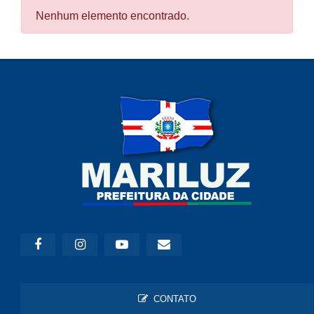
Nenhum elemento encontrado.
CONTATO