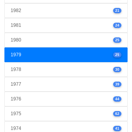
1982
21
1981
24
1980
25
1979
25
1978
30
1977
39
1976
44
1975
62
1974
41