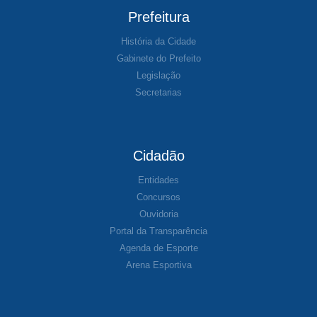
Prefeitura
História da Cidade
Gabinete do Prefeito
Legislação
Secretarias
Cidadão
Entidades
Concursos
Ouvidoria
Portal da Transparência
Agenda de Esporte
Arena Esportiva