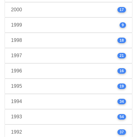
2000
17
1999
9
1998
18
1997
21
1996
16
1995
19
1994
34
1993
54
1992
37