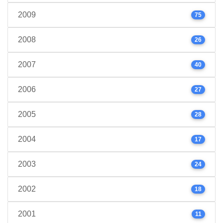
2009
75
2008
26
2007
40
2006
27
2005
28
2004
17
2003
24
2002
18
2001
11