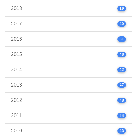
2018
19
2017
40
2016
31
2015
48
2014
42
2013
47
2012
48
2011
64
2010
43