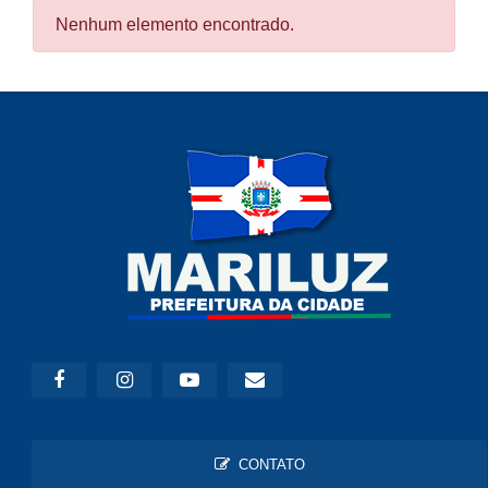
Nenhum elemento encontrado.
CONTATO