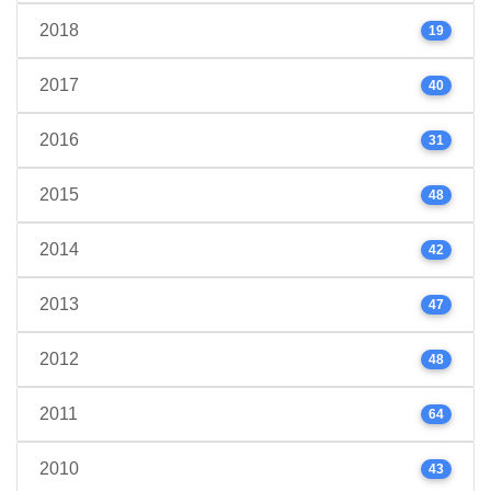
2018
19
2017
40
2016
31
2015
48
2014
42
2013
47
2012
48
2011
64
2010
43