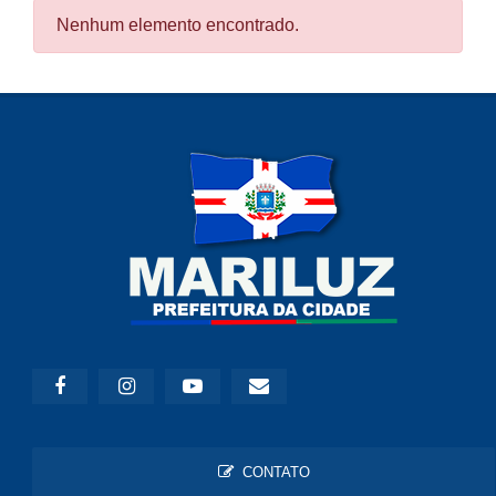
Nenhum elemento encontrado.
CONTATO