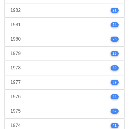
1982
21
1981
24
1980
25
1979
25
1978
30
1977
39
1976
44
1975
62
1974
41