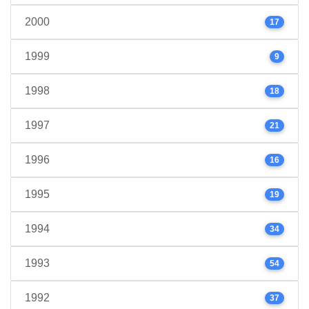
2000
17
1999
9
1998
18
1997
21
1996
16
1995
19
1994
34
1993
54
1992
37