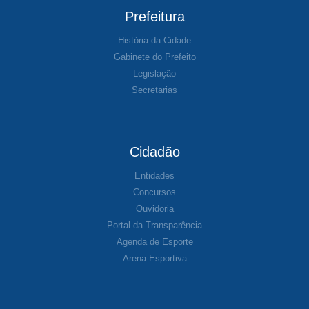
Prefeitura
História da Cidade
Gabinete do Prefeito
Legislação
Secretarias
Cidadão
Entidades
Concursos
Ouvidoria
Portal da Transparência
Agenda de Esporte
Arena Esportiva