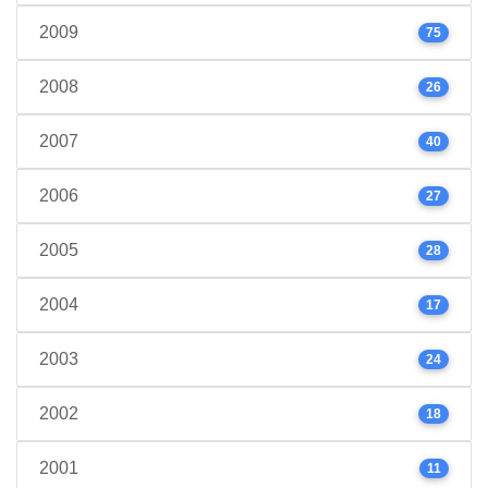
2009
75
2008
26
2007
40
2006
27
2005
28
2004
17
2003
24
2002
18
2001
11