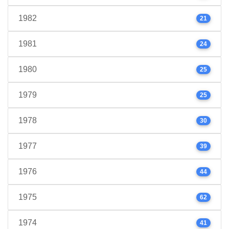
1982
21
1981
24
1980
25
1979
25
1978
30
1977
39
1976
44
1975
62
1974
41