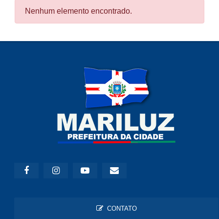
Nenhum elemento encontrado.
CONTATO