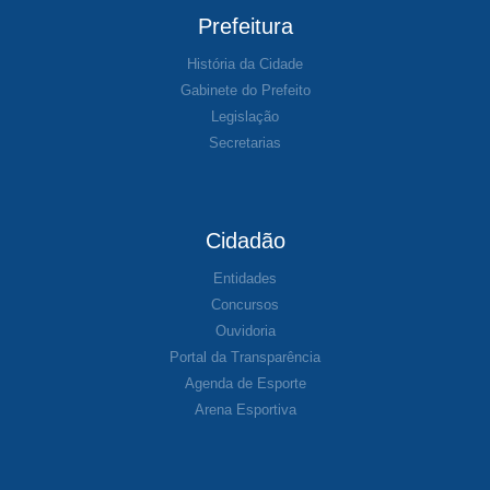
Prefeitura
História da Cidade
Gabinete do Prefeito
Legislação
Secretarias
Cidadão
Entidades
Concursos
Ouvidoria
Portal da Transparência
Agenda de Esporte
Arena Esportiva