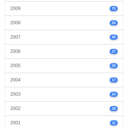
2009
75
2008
26
2007
40
2006
27
2005
28
2004
17
2003
24
2002
18
2001
11