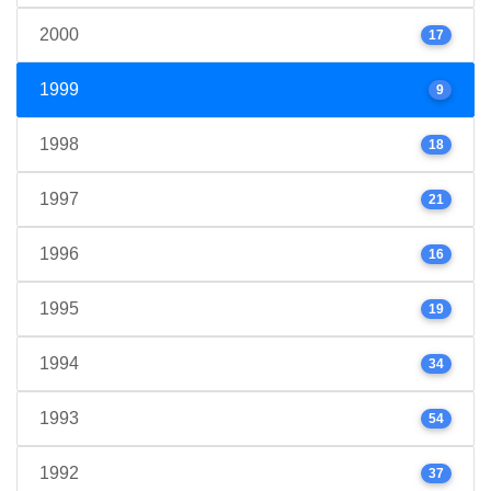
2000
17
1999
9
1998
18
1997
21
1996
16
1995
19
1994
34
1993
54
1992
37