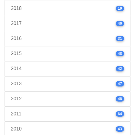
2018
19
2017
40
2016
31
2015
48
2014
42
2013
47
2012
48
2011
64
2010
43