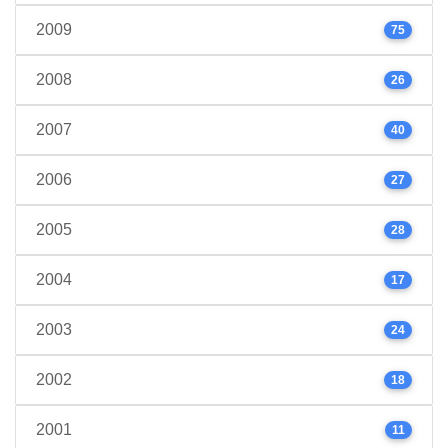
2009
75
2008
26
2007
40
2006
27
2005
28
2004
17
2003
24
2002
18
2001
11