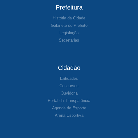
Prefeitura
História da Cidade
Gabinete do Prefeito
Legislação
Secretarias
Cidadão
Entidades
Concursos
Ouvidoria
Portal da Transparência
Agenda de Esporte
Arena Esportiva