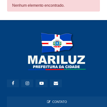
Nenhum elemento encontrado.
CONTATO