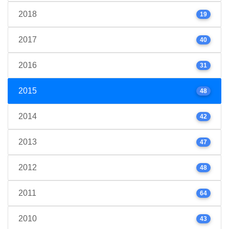
2018
19
2017
40
2016
31
2015
48
2014
42
2013
47
2012
48
2011
64
2010
43