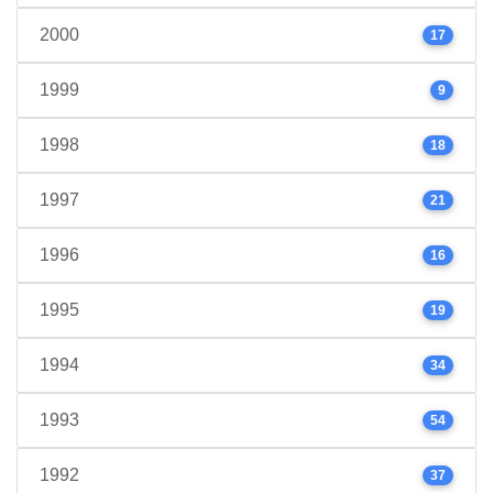
2000
17
1999
9
1998
18
1997
21
1996
16
1995
19
1994
34
1993
54
1992
37