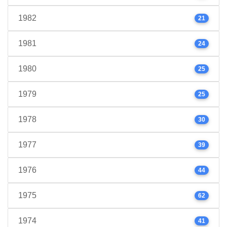
1982
21
1981
24
1980
25
1979
25
1978
30
1977
39
1976
44
1975
62
1974
41