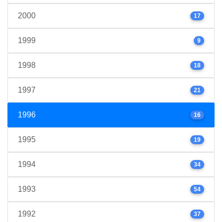
2000
17
1999
9
1998
18
1997
21
1996
16
1995
19
1994
34
1993
54
1992
37