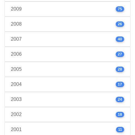
2009
75
2008
26
2007
40
2006
27
2005
28
2004
17
2003
24
2002
18
2001
11