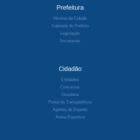
Prefeitura
História da Cidade
Gabinete do Prefeito
Legislação
Secretarias
Cidadão
Entidades
Concursos
Ouvidoria
Portal da Transparência
Agenda de Esporte
Arena Esportiva