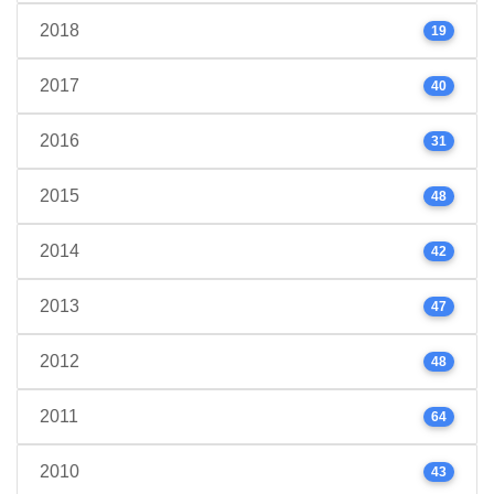
2018
19
2017
40
2016
31
2015
48
2014
42
2013
47
2012
48
2011
64
2010
43