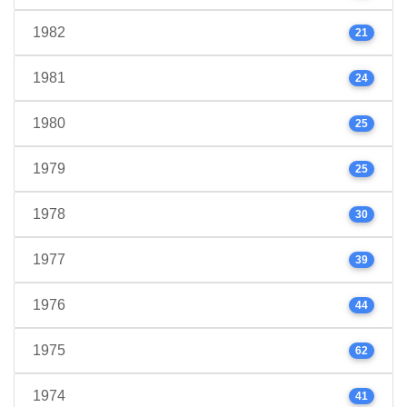
1982
21
1981
24
1980
25
1979
25
1978
30
1977
39
1976
44
1975
62
1974
41