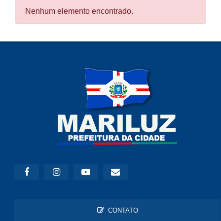
Nenhum elemento encontrado.
CONTATO