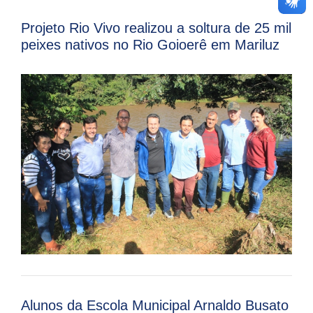
Projeto Rio Vivo realizou a soltura de 25 mil
peixes nativos no Rio Goioerê em Mariluz
Alunos da Escola Municipal Arnaldo Busato