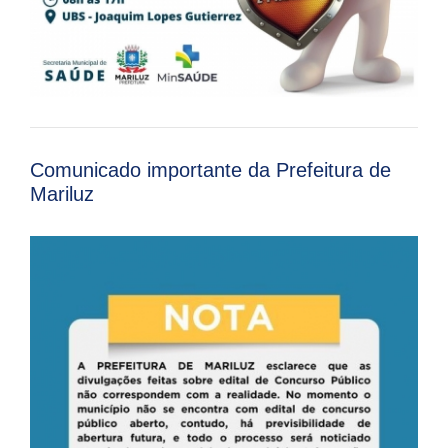
Comunicado importante da Prefeitura de
Mariluz