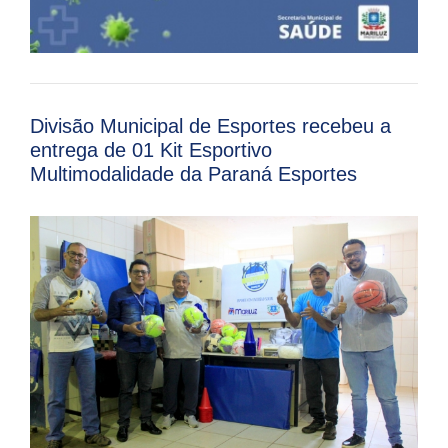
Divisão Municipal de Esportes recebeu a
entrega de 01 Kit Esportivo
Multimodalidade da Paraná Esportes