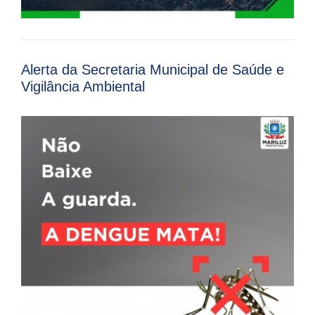
Alerta da Secretaria Municipal de Saúde e
Vigilância Ambiental