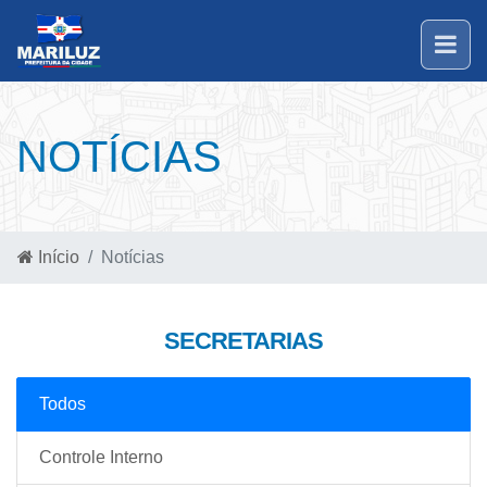
NOTÍCIAS
Início
Notícias
SECRETARIAS
Todos
Controle Interno