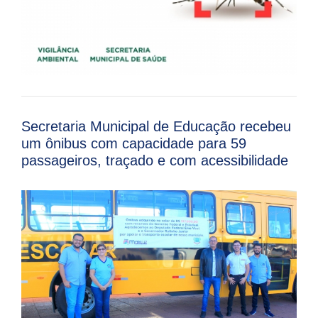
Secretaria Municipal de Educação recebeu
um ônibus com capacidade para 59
passageiros, traçado e com acessibilidade