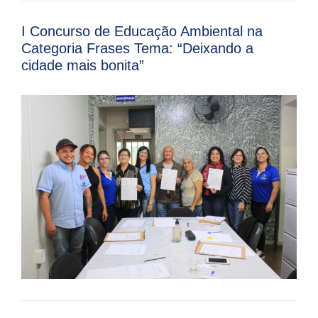
I Concurso de Educação Ambiental na
Categoria Frases Tema: “Deixando a
cidade mais bonita”