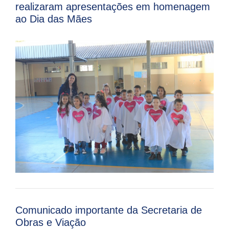
realizaram apresentações em homenagem
ao Dia das Mães
Comunicado importante da Secretaria de
Obras e Viação