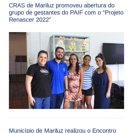
CRAS de Mariluz promoveu abertura do
grupo de gestantes do PAIF com o “Projeto
Renascer 2022”
Município de Mariluz realizou o Encontro