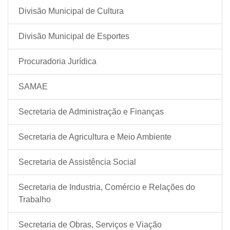
Divisão Municipal de Cultura
Divisão Municipal de Esportes
Procuradoria Jurídica
SAMAE
Secretaria de Administração e Finanças
Secretaria de Agricultura e Meio Ambiente
Secretaria de Assistência Social
Secretaria de Industria, Comércio e Relações do
Trabalho
Secretaria de Obras, Serviços e Viação