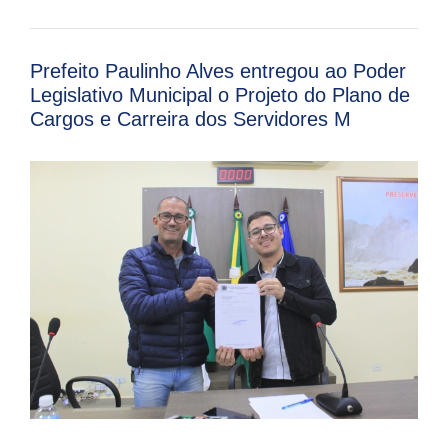
Prefeito Paulinho Alves entregou ao Poder
Legislativo Municipal o Projeto do Plano de
Cargos e Carreira dos Servidores M