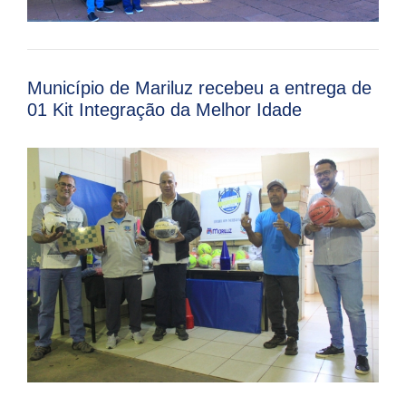
Município de Mariluz recebeu a entrega de
01 Kit Integração da Melhor Idade