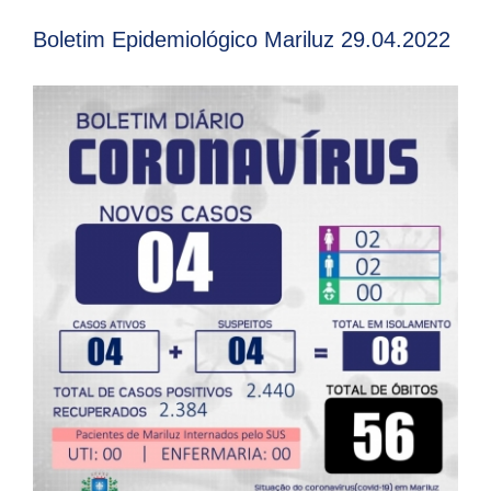
Boletim Epidemiológico Mariluz 29.04.2022