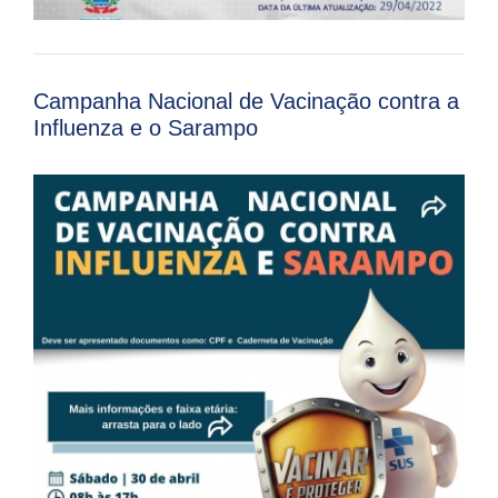
Campanha Nacional de Vacinação contra a
Influenza e o Sarampo