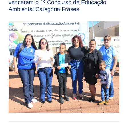
venceram o 1º Concurso de Educação
Ambiental Categoria Frases