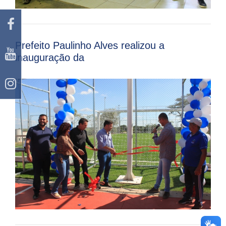
Prefeito Paulinho Alves realizou a
inauguração da