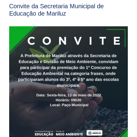
Convite da Secretaria Municipal de
Educação de Mariluz