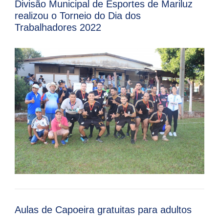
Divisão Municipal de Esportes de Mariluz
realizou o Torneio do Dia dos
Trabalhadores 2022
Aulas de Capoeira gratuitas para adultos