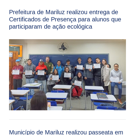
Prefeitura de Mariluz realizou entrega de
Certificados de Presença para alunos que
participaram de ação ecológica
Município de Mariluz realizou passeata em