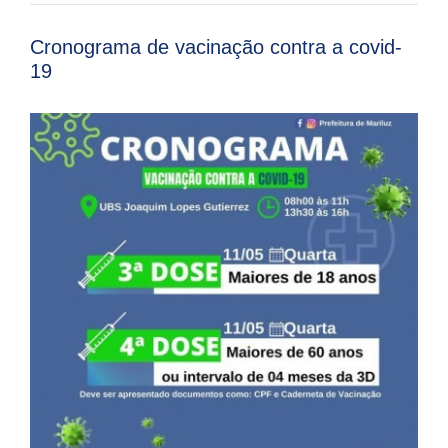
Cronograma de vacinação contra a covid-
19