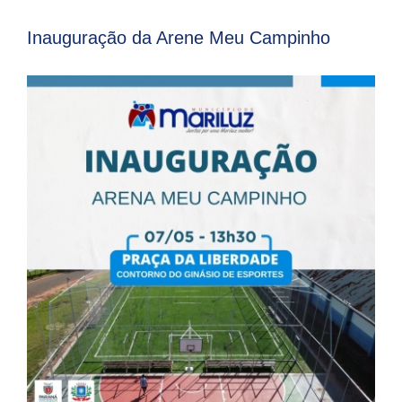
Inauguração da Arene Meu Campinho