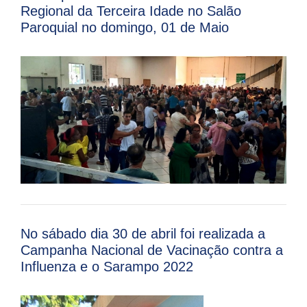
Regional da Terceira Idade no Salão
Paroquial no domingo, 01 de Maio
No sábado dia 30 de abril foi realizada a
Campanha Nacional de Vacinação contra a
Influenza e o Sarampo 2022