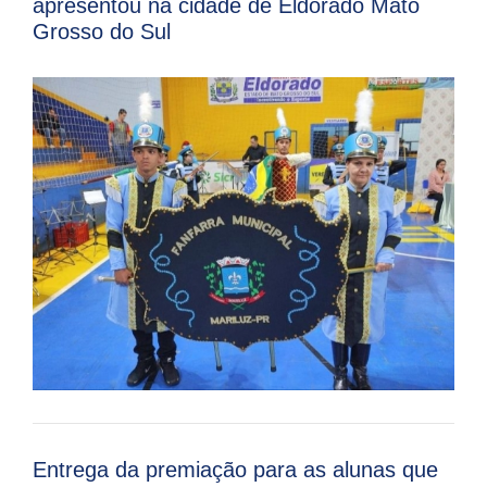
apresentou na cidade de Eldorado Mato
Grosso do Sul
Entrega da premiação para as alunas que