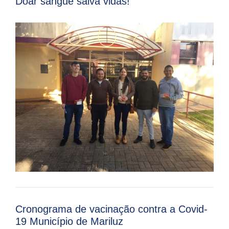
Doar sangue salva vidas!
Cronograma de vacinação contra a Covid-
19 Município de Mariluz