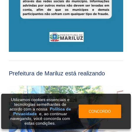
Prefeitura de Mariluz está realizando
Utilizamos cookies essenciais e
tecnologias semelhantes de
acordo com a nossa
Política de
CONCORDO
Privacidade
e, ao continuar
navegando, você concorda com
estas condições.