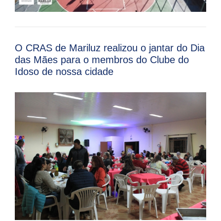
O CRAS de Mariluz realizou o jantar do Dia
das Mães para o membros do Clube do
Idoso de nossa cidade