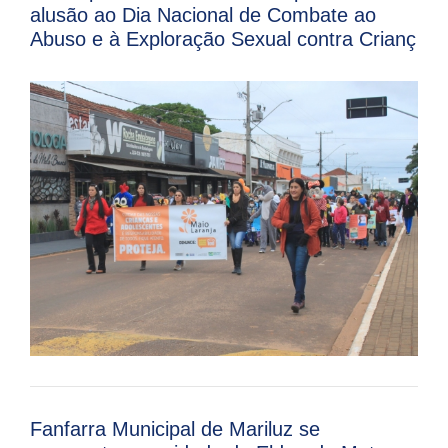
alusão ao Dia Nacional de Combate ao
Abuso e à Exploração Sexual contra Crianç
Fanfarra Municipal de Mariluz se