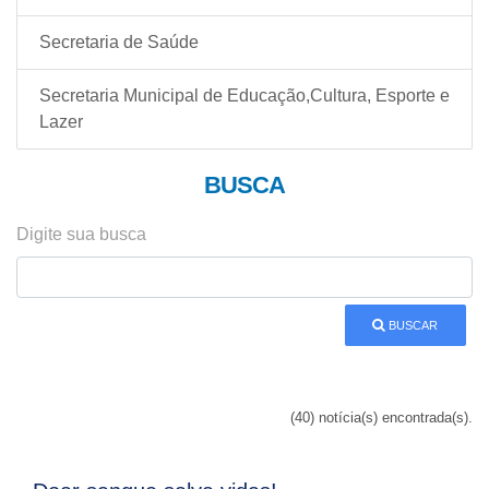
Secretaria de Saúde
Secretaria Municipal de Educação,Cultura, Esporte e
Lazer
BUSCA
Digite sua busca
BUSCAR
(40) notícia(s) encontrada(s).