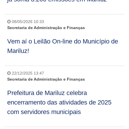
08/05/2026 10:33
Secretaria de Administração e Finanças
Vem aí o Leilão On-line do Município de
Mariluz!
22/12/2025 13:47
Secretaria de Administração e Finanças
Prefeitura de Mariluz celebra
encerramento das atividades de 2025
com servidores municipais