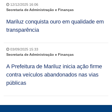
12/12/2025 16:06
Secretaria de Administração e Finanças
Mariluz conquista ouro em qualidade em
transparência
03/09/2025 15:33
Secretaria de Administração e Finanças
A Prefeitura de Mariluz inicia ação firme
contra veículos abandonados nas vias
públicas