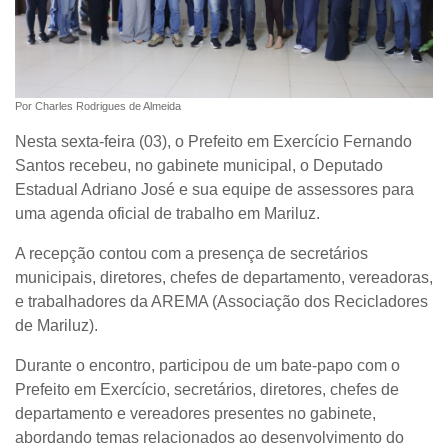
Por Charles Rodrigues de Almeida
Nesta sexta-feira (03), o Prefeito em Exercício Fernando
Santos recebeu, no gabinete municipal, o Deputado
Estadual Adriano José e sua equipe de assessores para
uma agenda oficial de trabalho em Mariluz.
A recepção contou com a presença de secretários
municipais, diretores, chefes de departamento, vereadoras,
e trabalhadores da AREMA (Associação dos Recicladores
de Mariluz).
Durante o encontro, participou de um bate-papo com o
Prefeito em Exercício, secretários, diretores, chefes de
departamento e vereadores presentes no gabinete,
abordando temas relacionados ao desenvolvimento do