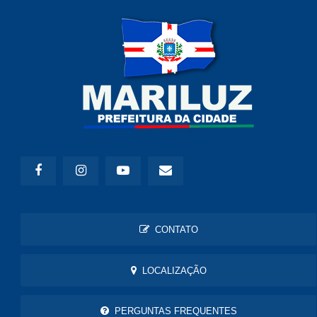
CONTATO
LOCALIZAÇÃO
PERGUNTAS FREQUENTES