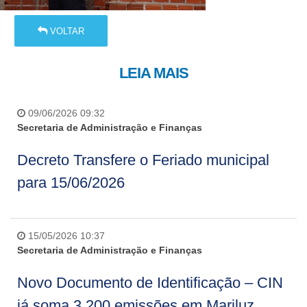
VOLTAR
LEIA MAIS
09/06/2026 09:32
Secretaria de Administração e Finanças
Decreto Transfere o Feriado municipal
para 15/06/2026
15/05/2026 10:37
Secretaria de Administração e Finanças
Novo Documento de Identificação – CIN
já soma 3.200 emissões em Mariluz