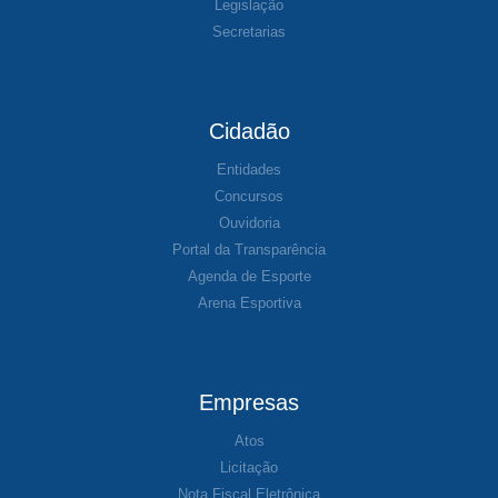
Legislação
Secretarias
Cidadão
Entidades
Concursos
Ouvidoria
Portal da Transparência
Agenda de Esporte
Arena Esportiva
Empresas
Atos
Licitação
Nota Fiscal Eletrônica