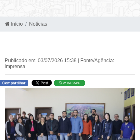
Início
Notícias
Publicado em: 03/07/2026 15:38 | Fonte/Agência:
imprensa
Compartilhar
WHATSAPP