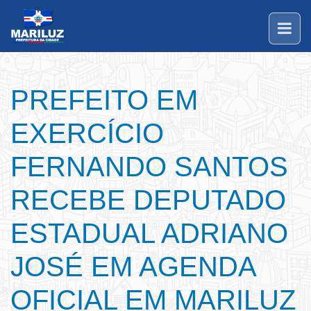
PREFEITO EM
EXERCÍCIO
FERNANDO SANTOS
RECEBE DEPUTADO
ESTADUAL ADRIANO
JOSÉ EM AGENDA
OFICIAL EM MARILUZ