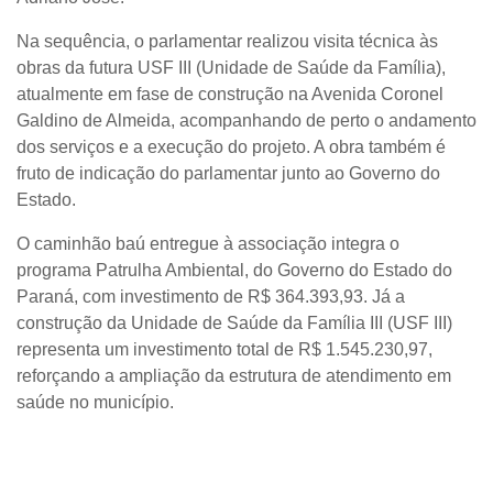
Na sequência, o parlamentar realizou visita técnica às
obras da futura USF III (Unidade de Saúde da Família),
atualmente em fase de construção na Avenida Coronel
Galdino de Almeida, acompanhando de perto o andamento
dos serviços e a execução do projeto. A obra também é
fruto de indicação do parlamentar junto ao Governo do
Estado.
O caminhão baú entregue à associação integra o
programa Patrulha Ambiental, do Governo do Estado do
Paraná, com investimento de R$ 364.393,93. Já a
construção da Unidade de Saúde da Família III (USF III)
representa um investimento total de R$ 1.545.230,97,
reforçando a ampliação da estrutura de atendimento em
saúde no município.