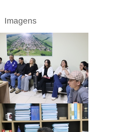
Imagens