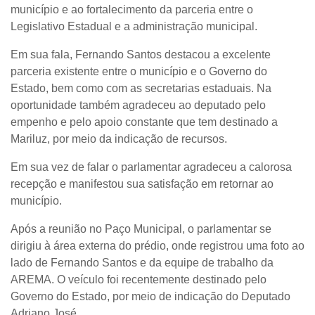
município e ao fortalecimento da parceria entre o
Legislativo Estadual e a administração municipal.
Em sua fala, Fernando Santos destacou a excelente
parceria existente entre o município e o Governo do
Estado, bem como com as secretarias estaduais. Na
oportunidade também agradeceu ao deputado pelo
empenho e pelo apoio constante que tem destinado a
Mariluz, por meio da indicação de recursos.
Em sua vez de falar o parlamentar agradeceu a calorosa
recepção e manifestou sua satisfação em retornar ao
município.
Após a reunião no Paço Municipal, o parlamentar se
dirigiu à área externa do prédio, onde registrou uma foto ao
lado de Fernando Santos e da equipe de trabalho da
AREMA. O veículo foi recentemente destinado pelo
Governo do Estado, por meio de indicação do Deputado
Adriano José.