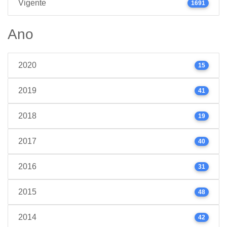
Vigente
1691
Ano
2020
15
2019
41
2018
19
2017
40
2016
31
2015
48
2014
42