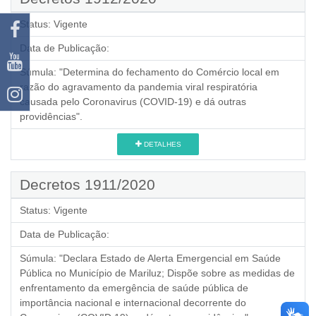
Status:
Vigente
Data de Publicação:
Súmula:
"Determina do fechamento do Comércio local em
razão do agravamento da pandemia viral respiratória
causada pelo Coronavirus (COVID-19) e dá outras
providências".
DETALHES
Decretos 1911/2020
Status:
Vigente
Data de Publicação:
Súmula:
"Declara Estado de Alerta Emergencial em Saúde
Pública no Município de Mariluz; Dispõe sobre as medidas de
enfrentamento da emergência de saúde pública de
importância nacional e internacional decorrente do