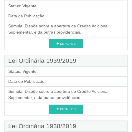
Status:
Vigente
Data de Publicação:
Súmula:
Dispõe sobre a abertura de Crédito Adicional
Suplementar, e dá outras providências.
DETALHES
Lei Ordinária 1939/2019
Status:
Vigente
Data de Publicação:
Súmula:
Dispõe sobre a abertura de Crédito Adicional
Suplementar, e dá outras providências.
DETALHES
Lei Ordinária 1938/2019