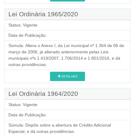
Lei Ordinária 1965/2020
Status:
Vigente
Data de Publicação:
Súmula:
Altera o Anexo I, da Lei municipal nº 1.364 de 06 de
março de 2006, já alterado anteriormente pelas Leis
municipais nºs 1.419/2007, 1.706/2014 e 1.801/2016, e dá
outras providências.
DETALHES
Lei Ordinária 1964/2020
Status:
Vigente
Data de Publicação:
Súmula:
Dispõe sobre a abertura de Crédito Adicional
Especial, e dá outras providências.