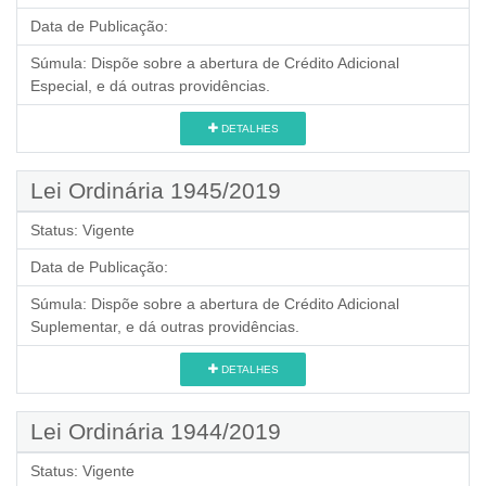
Data de Publicação:
Súmula:
Dispõe sobre a abertura de Crédito Adicional
Especial, e dá outras providências.
DETALHES
Lei Ordinária 1945/2019
Status:
Vigente
Data de Publicação:
Súmula:
Dispõe sobre a abertura de Crédito Adicional
Suplementar, e dá outras providências.
DETALHES
Lei Ordinária 1944/2019
Status:
Vigente