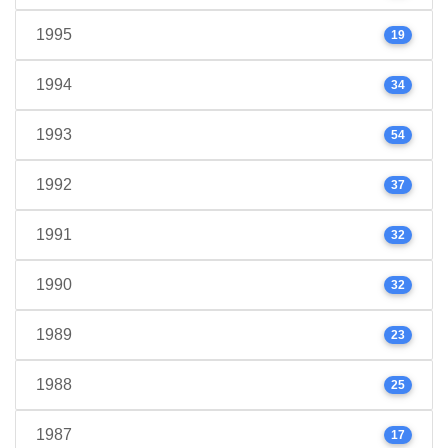
1995
19
1994
34
1993
54
1992
37
1991
32
1990
32
1989
23
1988
25
1987
17