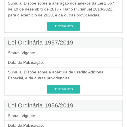
Súmula:
Dispõe sobre a alteração dos anexos da Lei 1.867
de 18 de dezembro de 2017 - Plano Plurianual 2018/2021,
para o exercício de 2020, e dá outras providências.
DETALHES
Lei Ordinária 1957/2019
Status:
Vigente
Data de Publicação:
Súmula:
Dispõe sobre a abertura de Crédito Adicional
Especial, e dá outras providências.
DETALHES
Lei Ordinária 1956/2019
Status:
Vigente
Data de Publicação: