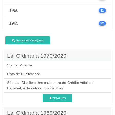
1966
41
1965
52
PESQUISA AVANÇADA
Lei Ordinária 1970/2020
Status:
Vigente
Data de Publicação:
Súmula:
Dispõe sobre a abertura de Crédito Adicional
Especial, e dá outras providências.
DETALHES
Lei Ordinária 1969/2020