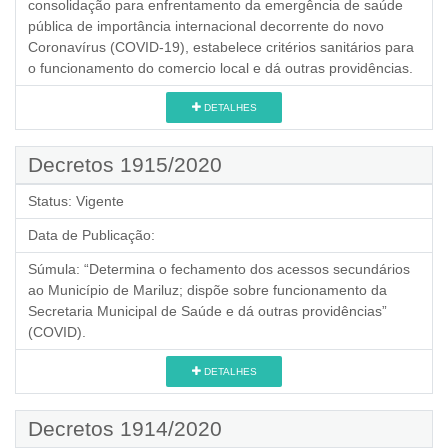
consolidação para enfrentamento da emergência de saúde
pública de importância internacional decorrente do novo
Coronavírus (COVID-19), estabelece critérios sanitários para
o funcionamento do comercio local e dá outras providências.
DETALHES
Decretos 1915/2020
Status:
Vigente
Data de Publicação:
Súmula:
“Determina o fechamento dos acessos secundários
ao Município de Mariluz; dispõe sobre funcionamento da
Secretaria Municipal de Saúde e dá outras providências”
(COVID).
DETALHES
Decretos 1914/2020