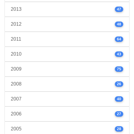
2013
47
2012
48
2011
64
2010
43
2009
75
2008
26
2007
40
2006
27
2005
28