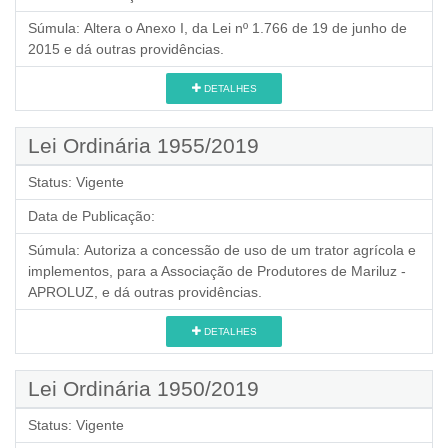
Súmula:
Altera o Anexo I, da Lei nº 1.766 de 19 de junho de
2015 e dá outras providências.
DETALHES
Lei Ordinária 1955/2019
Status:
Vigente
Data de Publicação:
Súmula:
Autoriza a concessão de uso de um trator agrícola e
implementos, para a Associação de Produtores de Mariluz -
APROLUZ, e dá outras providências.
DETALHES
Lei Ordinária 1950/2019
Status:
Vigente