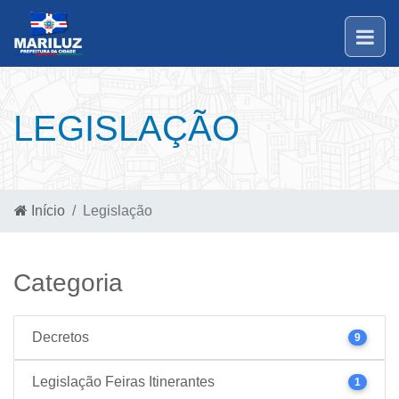
LEGISLAÇÃO
Início
Legislação
Categoria
Decretos
9
Legislação Feiras Itinerantes
1