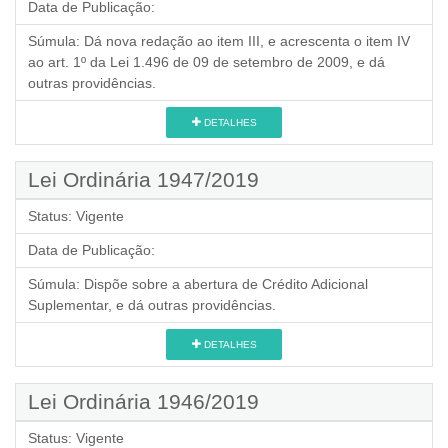
Data de Publicação:
Súmula:
Dá nova redação ao item III, e acrescenta o item IV
ao art. 1º da Lei 1.496 de 09 de setembro de 2009, e dá
outras providências.
DETALHES
Lei Ordinária 1947/2019
Status:
Vigente
Data de Publicação:
Súmula:
Dispõe sobre a abertura de Crédito Adicional
Suplementar, e dá outras providências.
DETALHES
Lei Ordinária 1946/2019
Status:
Vigente