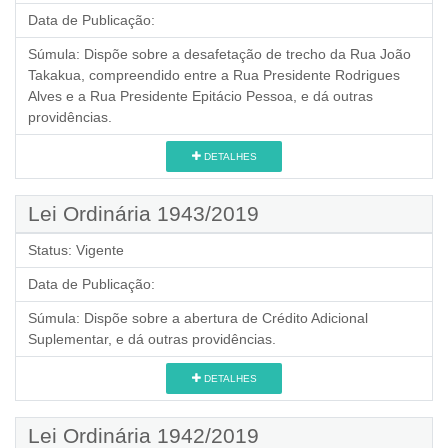
Data de Publicação:
Súmula:
Dispõe sobre a desafetação de trecho da Rua João
Takakua, compreendido entre a Rua Presidente Rodrigues
Alves e a Rua Presidente Epitácio Pessoa, e dá outras
providências.
DETALHES
Lei Ordinária 1943/2019
Status:
Vigente
Data de Publicação:
Súmula:
Dispõe sobre a abertura de Crédito Adicional
Suplementar, e dá outras providências.
DETALHES
Lei Ordinária 1942/2019