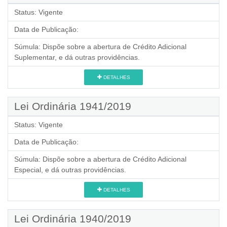
Status:
Vigente
Data de Publicação:
Súmula:
Dispõe sobre a abertura de Crédito Adicional
Suplementar, e dá outras providências.
DETALHES
Lei Ordinária 1941/2019
Status:
Vigente
Data de Publicação:
Súmula:
Dispõe sobre a abertura de Crédito Adicional
Especial, e dá outras providências.
DETALHES
Lei Ordinária 1940/2019