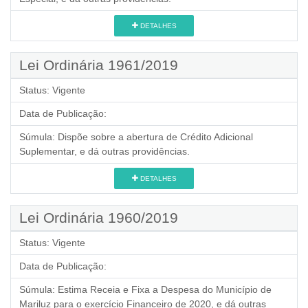
DETALHES
Lei Ordinária 1961/2019
Status:
Vigente
Data de Publicação:
Súmula:
Dispõe sobre a abertura de Crédito Adicional
Suplementar, e dá outras providências.
DETALHES
Lei Ordinária 1960/2019
Status:
Vigente
Data de Publicação:
Súmula:
Estima Receia e Fixa a Despesa do Município de
Mariluz para o exercício Financeiro de 2020, e dá outras