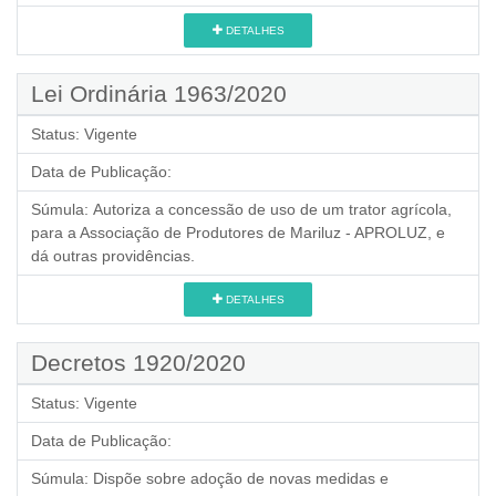
DETALHES
Lei Ordinária 1963/2020
Status:
Vigente
Data de Publicação:
Súmula:
Autoriza a concessão de uso de um trator agrícola,
para a Associação de Produtores de Mariluz - APROLUZ, e
dá outras providências.
DETALHES
Decretos 1920/2020
Status:
Vigente
Data de Publicação:
Súmula:
Dispõe sobre adoção de novas medidas e