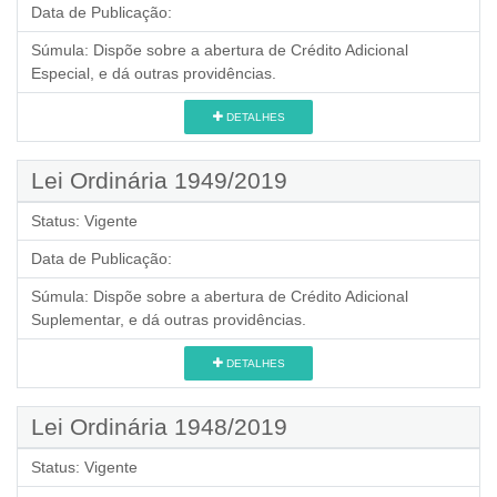
Data de Publicação:
Súmula:
Dispõe sobre a abertura de Crédito Adicional
Especial, e dá outras providências.
DETALHES
Lei Ordinária 1949/2019
Status:
Vigente
Data de Publicação:
Súmula:
Dispõe sobre a abertura de Crédito Adicional
Suplementar, e dá outras providências.
DETALHES
Lei Ordinária 1948/2019
Status:
Vigente