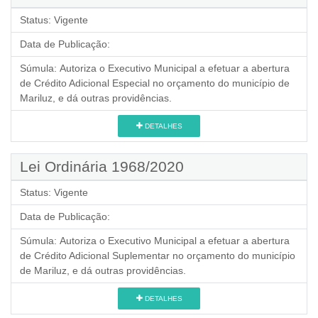
Status:
Vigente
Data de Publicação:
Súmula:
Autoriza o Executivo Municipal a efetuar a abertura
de Crédito Adicional Especial no orçamento do município de
Mariluz, e dá outras providências.
DETALHES
Lei Ordinária 1968/2020
Status:
Vigente
Data de Publicação:
Súmula:
Autoriza o Executivo Municipal a efetuar a abertura
de Crédito Adicional Suplementar no orçamento do município
de Mariluz, e dá outras providências.
DETALHES