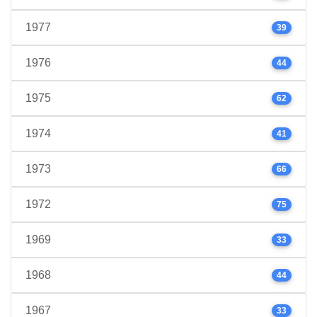
1977
39
1976
44
1975
62
1974
41
1973
66
1972
75
1969
33
1968
44
1967
33