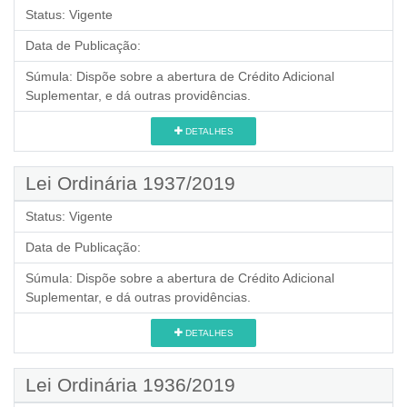
Status:
Vigente
Data de Publicação:
Súmula:
Dispõe sobre a abertura de Crédito Adicional
Suplementar, e dá outras providências.
DETALHES
Lei Ordinária 1937/2019
Status:
Vigente
Data de Publicação:
Súmula:
Dispõe sobre a abertura de Crédito Adicional
Suplementar, e dá outras providências.
DETALHES
Lei Ordinária 1936/2019