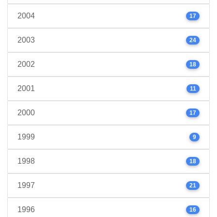
2004
17
2003
24
2002
18
2001
11
2000
17
1999
9
1998
18
1997
21
1996
16