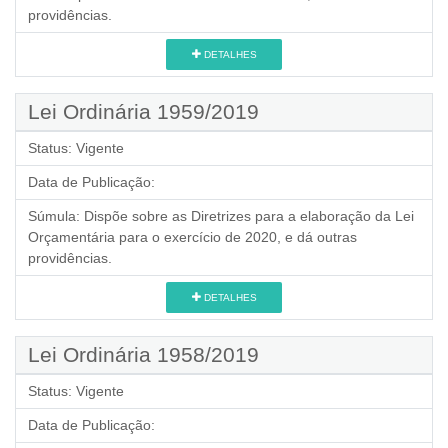
providências.
DETALHES
Lei Ordinária 1959/2019
Status:
Vigente
Data de Publicação:
Súmula:
Dispõe sobre as Diretrizes para a elaboração da Lei
Orçamentária para o exercício de 2020, e dá outras
providências.
DETALHES
Lei Ordinária 1958/2019
Status:
Vigente
Data de Publicação: