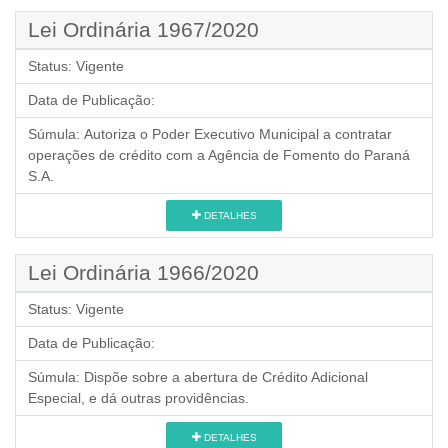
Lei Ordinária 1967/2020
Status:
Vigente
Data de Publicação:
Súmula:
Autoriza o Poder Executivo Municipal a contratar
operações de crédito com a Agência de Fomento do Paraná
S.A.
DETALHES
Lei Ordinária 1966/2020
Status:
Vigente
Data de Publicação:
Súmula:
Dispõe sobre a abertura de Crédito Adicional
Especial, e dá outras providências.
DETALHES