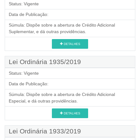
Status:
Vigente
Data de Publicação:
Súmula:
Dispõe sobre a abertura de Crédito Adicional
Suplementar, e dá outras providências.
DETALHES
Lei Ordinária 1935/2019
Status:
Vigente
Data de Publicação:
Súmula:
Dispõe sobre a abertura de Crédito Adicional
Especial, e dá outras providências.
DETALHES
Lei Ordinária 1933/2019