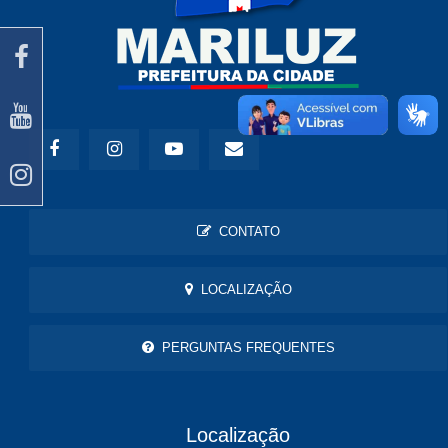
CONTATO
LOCALIZAÇÃO
PERGUNTAS FREQUENTES
Localização