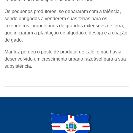
Os pequenos produtores, se depararam com a falência,
sendo obrigados a venderem suas terras para os
fazendeiros, proprietários de grandes extensões de terra,
que iniciaram a plantação de algodão e desoja e a criação
de gado.
Mariluz perdeu o posto de produtor de café, e não havia
desenvolvido um crescimento urbano razoável para a sua
subsistência.