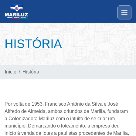
HISTÓRIA
Início
História
Por volta de 1953, Francisco Antônio da Silva e José
Alfredo de Almeida, ambos oriundos de Marília, fundaram
a Colonizadora Mariluz com o intuito de se criar um
município. Demarcando o loteamento, a empresa deu
início à venda de lotes a paulistas procedentes de Marília,