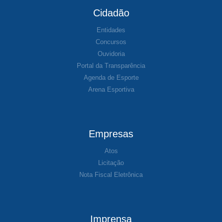
Cidadão
Entidades
Concursos
Ouvidoria
Portal da Transparência
Agenda de Esporte
Arena Esportiva
Empresas
Atos
Licitação
Nota Fiscal Eletrônica
Imprensa