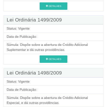
DETALHES
Lei Ordinária 1499/2009
Status:
Vigente
Data de Publicação:
Súmula:
Dispõe sobre a abertura de Crédito Adicional
Suplementar e dá outras providências.
DETALHES
Lei Ordinária 1498/2009
Status:
Vigente
Data de Publicação:
Súmula:
Dispõe sobre a abertura de Crédito Adicional
Especial, e dá outras providências.