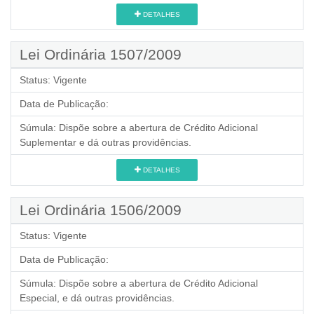
DETALHES
Lei Ordinária 1507/2009
Status:
Vigente
Data de Publicação:
Súmula:
Dispõe sobre a abertura de Crédito Adicional
Suplementar e dá outras providências.
DETALHES
Lei Ordinária 1506/2009
Status:
Vigente
Data de Publicação:
Súmula:
Dispõe sobre a abertura de Crédito Adicional
Especial, e dá outras providências.