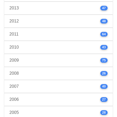
2013
47
2012
48
2011
64
2010
43
2009
75
2008
26
2007
40
2006
27
2005
28