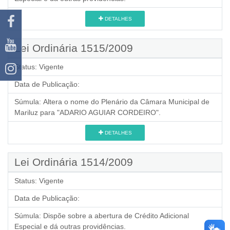
DETALHES
Lei Ordinária 1515/2009
Status:
Vigente
Data de Publicação:
Súmula:
Altera o nome do Plenário da Câmara Municipal de
Mariluz para "ADARIO AGUIAR CORDEIRO".
DETALHES
Lei Ordinária 1514/2009
Status:
Vigente
Data de Publicação:
Súmula:
Dispõe sobre a abertura de Crédito Adicional
Especial e dá outras providências.