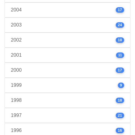
2004
17
2003
24
2002
18
2001
11
2000
17
1999
9
1998
18
1997
21
1996
16