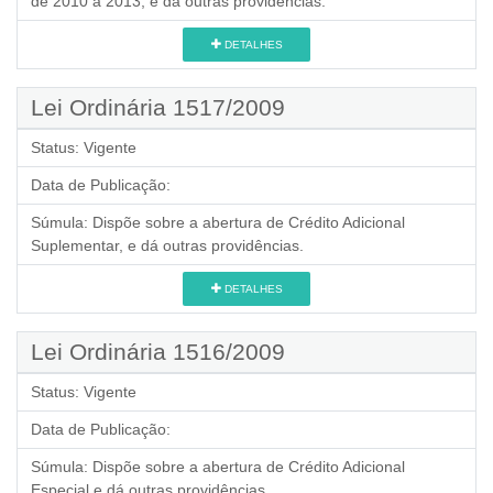
de 2010 a 2013, e dá outras providências.
DETALHES
Lei Ordinária 1517/2009
Status:
Vigente
Data de Publicação:
Súmula:
Dispõe sobre a abertura de Crédito Adicional
Suplementar, e dá outras providências.
DETALHES
Lei Ordinária 1516/2009
Status:
Vigente
Data de Publicação:
Súmula:
Dispõe sobre a abertura de Crédito Adicional
Especial e dá outras providências.