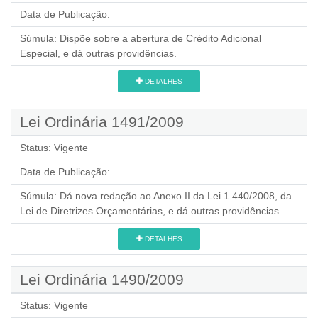
Data de Publicação:
Súmula:
Dispõe sobre a abertura de Crédito Adicional
Especial, e dá outras providências.
DETALHES
Lei Ordinária 1491/2009
Status:
Vigente
Data de Publicação:
Súmula:
Dá nova redação ao Anexo II da Lei 1.440/2008, da
Lei de Diretrizes Orçamentárias, e dá outras providências.
DETALHES
Lei Ordinária 1490/2009
Status:
Vigente