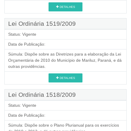
DETALHES
Lei Ordinária 1519/2009
Status:
Vigente
Data de Publicação:
Súmula:
Dispõe sobre as Diretrizes para a elaboração da Lei
Orçamentária de 2010 do Município de Mariluz, Paraná, e dá
outras providências.
DETALHES
Lei Ordinária 1518/2009
Status:
Vigente
Data de Publicação:
Súmula:
Dispõe sobre o Plano Plurianual para os exercícios