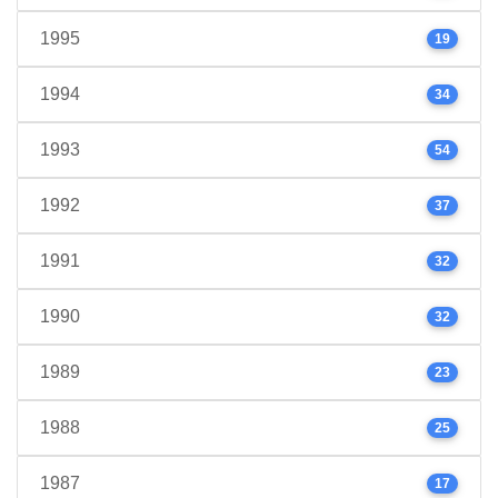
1995
19
1994
34
1993
54
1992
37
1991
32
1990
32
1989
23
1988
25
1987
17