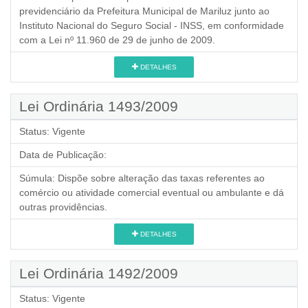
previdenciário da Prefeitura Municipal de Mariluz junto ao
Instituto Nacional do Seguro Social - INSS, em conformidade
com a Lei nº 11.960 de 29 de junho de 2009.
DETALHES
Lei Ordinária 1493/2009
Status:
Vigente
Data de Publicação:
Súmula:
Dispõe sobre alteração das taxas referentes ao
comércio ou atividade comercial eventual ou ambulante e dá
outras providências.
DETALHES
Lei Ordinária 1492/2009
Status:
Vigente