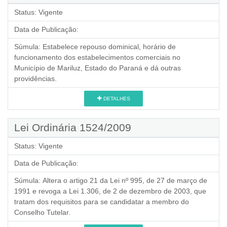
Status:
Vigente
Data de Publicação:
Súmula:
Estabelece repouso dominical, horário de
funcionamento dos estabelecimentos comerciais no
Município de Mariluz, Estado do Paraná e dá outras
providências.
DETALHES
Lei Ordinária 1524/2009
Status:
Vigente
Data de Publicação:
Súmula:
Altera o artigo 21 da Lei nº 995, de 27 de março de
1991 e revoga a Lei 1.306, de 2 de dezembro de 2003, que
tratam dos requisitos para se candidatar a membro do
Conselho Tutelar.