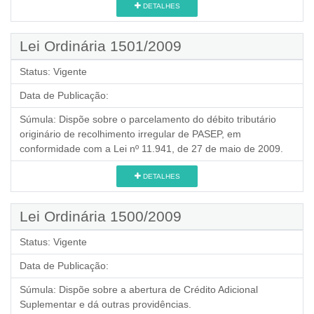
DETALHES
Lei Ordinária 1501/2009
Status:
Vigente
Data de Publicação:
Súmula:
Dispõe sobre o parcelamento do débito tributário
originário de recolhimento irregular de PASEP, em
conformidade com a Lei nº 11.941, de 27 de maio de 2009.
DETALHES
Lei Ordinária 1500/2009
Status:
Vigente
Data de Publicação:
Súmula:
Dispõe sobre a abertura de Crédito Adicional
Suplementar e dá outras providências.