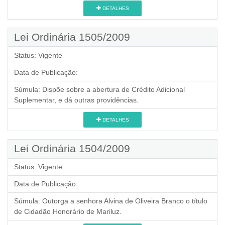
DETALHES
Lei Ordinária 1505/2009
Status:
Vigente
Data de Publicação:
Súmula:
Dispõe sobre a abertura de Crédito Adicional
Suplementar, e dá outras providências.
DETALHES
Lei Ordinária 1504/2009
Status:
Vigente
Data de Publicação:
Súmula:
Outorga a senhora Alvina de Oliveira Branco o título
de Cidadão Honorário de Mariluz.