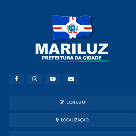
CONTATO
LOCALIZAÇÃO