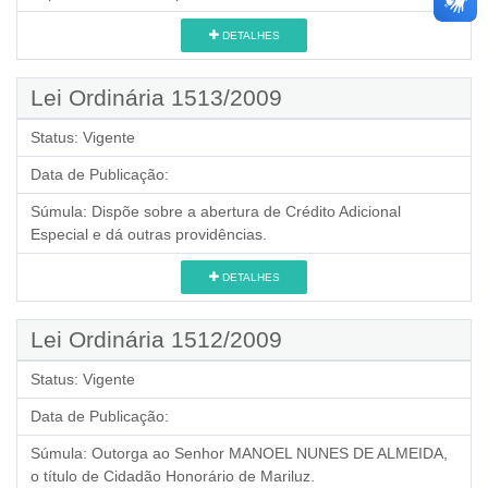
DETALHES
Lei Ordinária 1513/2009
Status:
Vigente
Data de Publicação:
Súmula:
Dispõe sobre a abertura de Crédito Adicional
Especial e dá outras providências.
DETALHES
Lei Ordinária 1512/2009
Status:
Vigente
Data de Publicação:
Súmula:
Outorga ao Senhor MANOEL NUNES DE ALMEIDA,
o título de Cidadão Honorário de Mariluz.