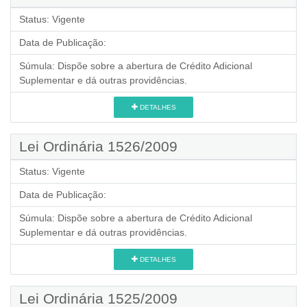
Status:
Vigente
Data de Publicação:
Súmula:
Dispõe sobre a abertura de Crédito Adicional
Suplementar e dá outras providências.
DETALHES
Lei Ordinária 1526/2009
Status:
Vigente
Data de Publicação:
Súmula:
Dispõe sobre a abertura de Crédito Adicional
Suplementar e dá outras providências.
DETALHES
Lei Ordinária 1525/2009