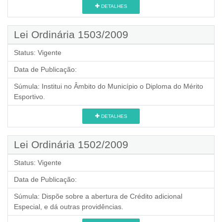
DETALHES
Lei Ordinária 1503/2009
Status:
Vigente
Data de Publicação:
Súmula:
Institui no Âmbito do Município o Diploma do Mérito
Esportivo.
DETALHES
Lei Ordinária 1502/2009
Status:
Vigente
Data de Publicação:
Súmula:
Dispõe sobre a abertura de Crédito adicional
Especial, e dá outras providências.