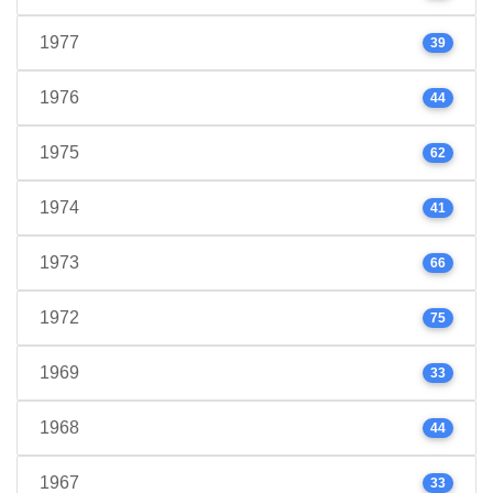
1977
39
1976
44
1975
62
1974
41
1973
66
1972
75
1969
33
1968
44
1967
33