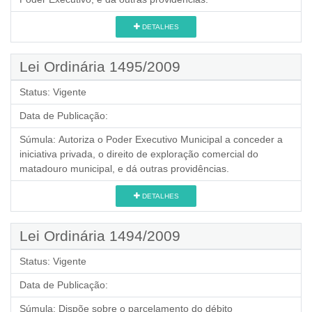
DETALHES
Lei Ordinária 1495/2009
Status:
Vigente
Data de Publicação:
Súmula:
Autoriza o Poder Executivo Municipal a conceder a
iniciativa privada, o direito de exploração comercial do
matadouro municipal, e dá outras providências.
DETALHES
Lei Ordinária 1494/2009
Status:
Vigente
Data de Publicação:
Súmula:
Dispõe sobre o parcelamento do débito