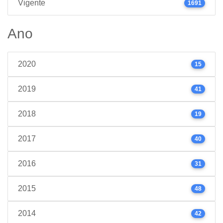
Vigente
1691
Ano
2020
15
2019
41
2018
19
2017
40
2016
31
2015
48
2014
42