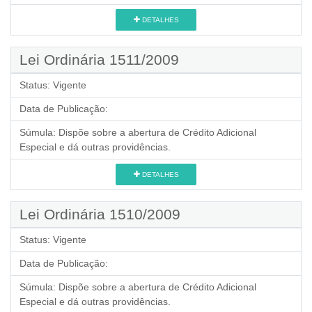
DETALHES
Lei Ordinária 1511/2009
Status:
Vigente
Data de Publicação:
Súmula:
Dispõe sobre a abertura de Crédito Adicional
Especial e dá outras providências.
DETALHES
Lei Ordinária 1510/2009
Status:
Vigente
Data de Publicação:
Súmula:
Dispõe sobre a abertura de Crédito Adicional
Especial e dá outras providências.