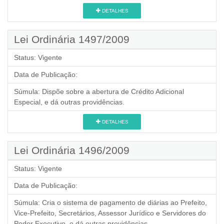
DETALHES
Lei Ordinária 1497/2009
Status:
Vigente
Data de Publicação:
Súmula:
Dispõe sobre a abertura de Crédito Adicional
Especial, e dá outras providências.
DETALHES
Lei Ordinária 1496/2009
Status:
Vigente
Data de Publicação:
Súmula:
Cria o sistema de pagamento de diárias ao Prefeito,
Vice-Prefeito, Secretários, Assessor Jurídico e Servidores do
Poder Executivo, e dá outras providências.