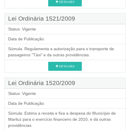
DETALHES
Lei Ordinária 1521/2009
Status:
Vigente
Data de Publicação:
Súmula:
Regulamenta a autorização para o transporte de
passageiros "Táxi" e da outras providências.
DETALHES
Lei Ordinária 1520/2009
Status:
Vigente
Data de Publicação:
Súmula:
Estima a receita e fixa a despesa do Município de
Mariluz para o exercício financeiro de 2010, e dá outras
providências.