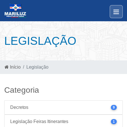
LEGISLAÇÃO
Início
Legislação
Categoria
Decretos
9
Legislação Feiras Itinerantes
1