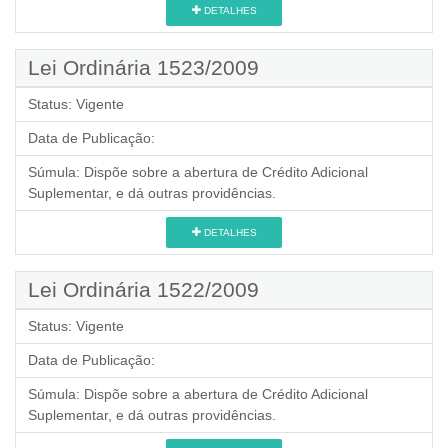
DETALHES
Lei Ordinária 1523/2009
Status:
Vigente
Data de Publicação:
Súmula:
Dispõe sobre a abertura de Crédito Adicional
Suplementar, e dá outras providências.
DETALHES
Lei Ordinária 1522/2009
Status:
Vigente
Data de Publicação:
Súmula:
Dispõe sobre a abertura de Crédito Adicional
Suplementar, e dá outras providências.