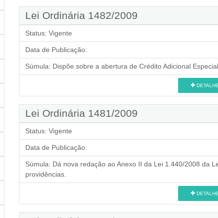
Lei Ordinária 1482/2009
Status:
Vigente
Data de Publicação:
Súmula:
Dispõe sobre a abertura de Crédito Adicional Especial
DETALH
Lei Ordinária 1481/2009
Status:
Vigente
Data de Publicação:
Súmula:
Dá nova redação ao Anexo II da Lei 1.440/2008 da Lei
providências.
DETALH