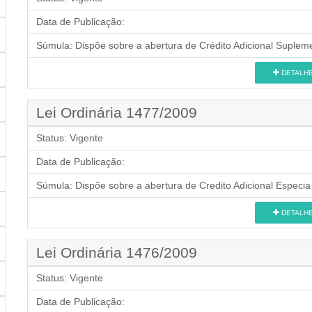
Data de Publicação:
Súmula:
Dispõe sobre a abertura de Crédito Adicional Supleme
DETALH
Lei Ordinária 1477/2009
Status:
Vigente
Data de Publicação:
Súmula:
Dispõe sobre a abertura de Credito Adicional Especia 
DETALH
Lei Ordinária 1476/2009
Status:
Vigente
Data de Publicação: