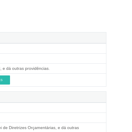
, e dá outras providências.
ES
 de Diretrizes Orçamentárias, e dá outras