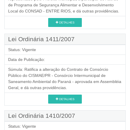
de Programa de Segurança Alimentar e Desenvolvimento
Local do CONSAD - ENTRE RIOS, e dá outras providências.
DETALHES
Lei Ordinária 1411/2007
Status:
Vigente
Data de Publicação:
Súmula:
Ratifica a alteração do Contrato de Consórcio
Público do CISMAE/PR - Consórcio Intermunicipal de
Saneamento Ambiental do Paraná - aprovada em Assembléia
Geral, e dá outras providências.
DETALHES
Lei Ordinária 1410/2007
Status:
Vigente