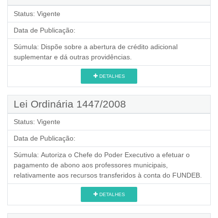
Status:
Vigente
Data de Publicação:
Súmula:
Dispõe sobre a abertura de crédito adicional
suplementar e dá outras providências.
DETALHES
Lei Ordinária 1447/2008
Status:
Vigente
Data de Publicação:
Súmula:
Autoriza o Chefe do Poder Executivo a efetuar o
pagamento de abono aos professores municipais,
relativamente aos recursos transferidos à conta do FUNDEB.
DETALHES