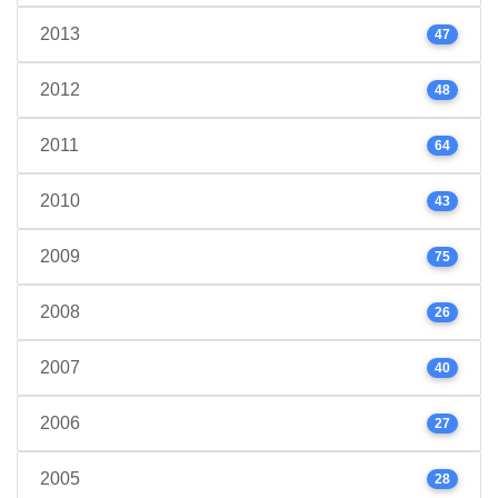
2013
47
2012
48
2011
64
2010
43
2009
75
2008
26
2007
40
2006
27
2005
28