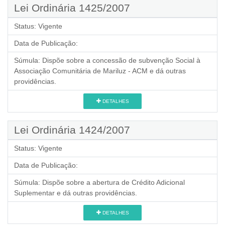
Lei Ordinária 1425/2007
Status:
Vigente
Data de Publicação:
Súmula:
Dispõe sobre a concessão de subvenção Social à
Associação Comunitária de Mariluz - ACM e dá outras
providências.
DETALHES
Lei Ordinária 1424/2007
Status:
Vigente
Data de Publicação:
Súmula:
Dispõe sobre a abertura de Crédito Adicional
Suplementar e dá outras providências.
DETALHES