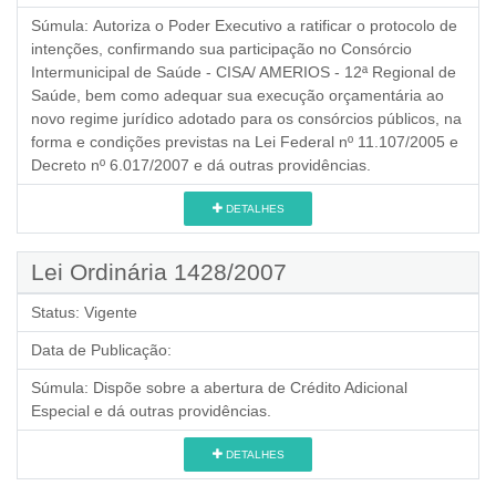
Súmula:
Autoriza o Poder Executivo a ratificar o protocolo de
intenções, confirmando sua participação no Consórcio
Intermunicipal de Saúde - CISA/ AMERIOS - 12ª Regional de
Saúde, bem como adequar sua execução orçamentária ao
novo regime jurídico adotado para os consórcios públicos, na
forma e condições previstas na Lei Federal nº 11.107/2005 e
Decreto nº 6.017/2007 e dá outras providências.
DETALHES
Lei Ordinária 1428/2007
Status:
Vigente
Data de Publicação:
Súmula:
Dispõe sobre a abertura de Crédito Adicional
Especial e dá outras providências.
DETALHES