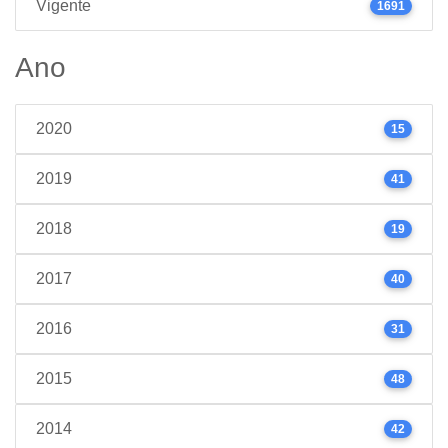
Vigente
1691
Ano
2020
15
2019
41
2018
19
2017
40
2016
31
2015
48
2014
42