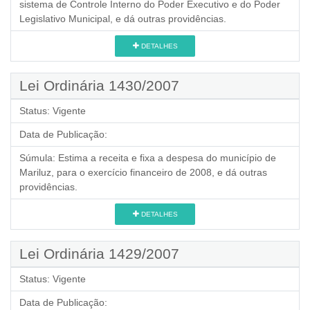
sistema de Controle Interno do Poder Executivo e do Poder
Legislativo Municipal, e dá outras providências.
DETALHES
Lei Ordinária 1430/2007
Status:
Vigente
Data de Publicação:
Súmula:
Estima a receita e fixa a despesa do município de
Mariluz, para o exercício financeiro de 2008, e dá outras
providências.
DETALHES
Lei Ordinária 1429/2007
Status:
Vigente
Data de Publicação: