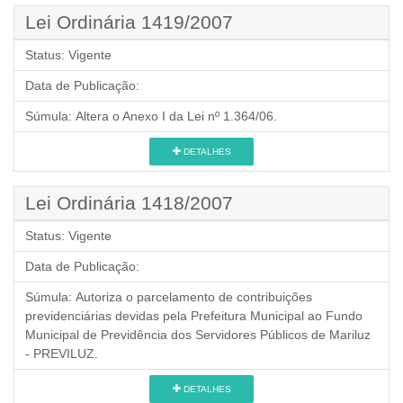
Lei Ordinária 1419/2007
Status:
Vigente
Data de Publicação:
Súmula:
Altera o Anexo I da Lei nº 1.364/06.
DETALHES
Lei Ordinária 1418/2007
Status:
Vigente
Data de Publicação:
Súmula:
Autoriza o parcelamento de contribuições
previdenciárias devidas pela Prefeitura Municipal ao Fundo
Municipal de Previdência dos Servidores Públicos de Mariluz
- PREVILUZ.
DETALHES