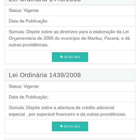
Status:
Vigente
Data de Publicação:
Súmula:
Dispõe sobre as diretrizes para a elaboração da Lei
Orçamentária de 2009 do município de Mariluz, Paraná, e dá
outras providências.
DETALHES
Lei Ordinária 1439/2008
Status:
Vigente
Data de Publicação:
Súmula:
Dispõe sobre a abertura de crédito adicional
especial , por superávit financeiro e dá outras providências.
DETALHES