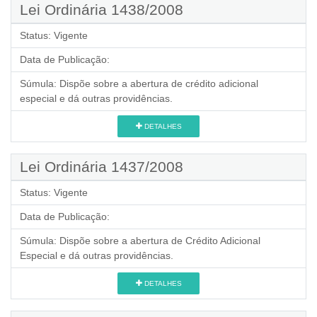
Lei Ordinária 1438/2008
Status:
Vigente
Data de Publicação:
Súmula:
Dispõe sobre a abertura de crédito adicional
especial e dá outras providências.
DETALHES
Lei Ordinária 1437/2008
Status:
Vigente
Data de Publicação:
Súmula:
Dispõe sobre a abertura de Crédito Adicional
Especial e dá outras providências.
DETALHES