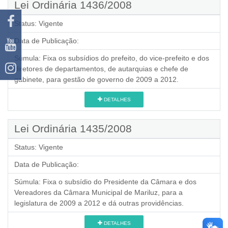
Lei Ordinária 1436/2008
Status:
Vigente
Data de Publicação:
Súmula:
Fixa os subsídios do prefeito, do vice-prefeito e dos
diretores de departamentos, de autarquias e chefe de
gabinete, para gestão de governo de 2009 a 2012.
DETALHES
Lei Ordinária 1435/2008
Status:
Vigente
Data de Publicação:
Súmula:
Fixa o subsídio do Presidente da Câmara e dos
Vereadores da Câmara Municipal de Mariluz, para a
legislatura de 2009 a 2012 e dá outras providências.
DETALHES