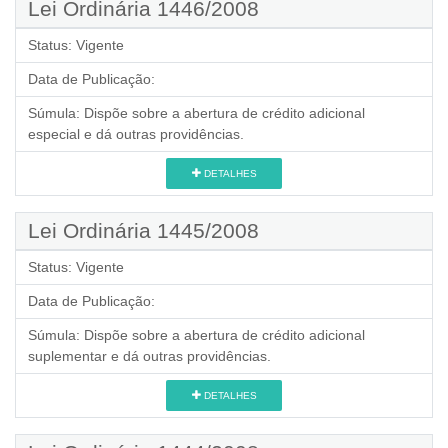
Lei Ordinária 1446/2008
Status:
Vigente
Data de Publicação:
Súmula:
Dispõe sobre a abertura de crédito adicional
especial e dá outras providências.
DETALHES
Lei Ordinária 1445/2008
Status:
Vigente
Data de Publicação:
Súmula:
Dispõe sobre a abertura de crédito adicional
suplementar e dá outras providências.
DETALHES