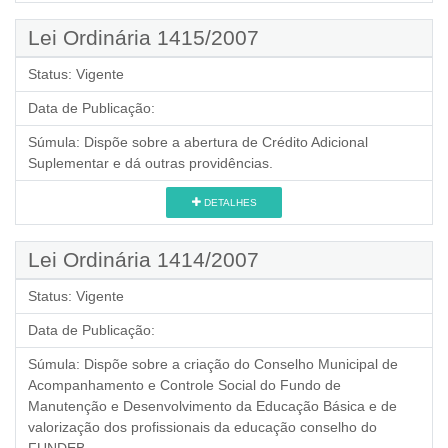
Lei Ordinária 1415/2007
Status:
Vigente
Data de Publicação:
Súmula:
Dispõe sobre a abertura de Crédito Adicional
Suplementar e dá outras providências.
DETALHES
Lei Ordinária 1414/2007
Status:
Vigente
Data de Publicação:
Súmula:
Dispõe sobre a criação do Conselho Municipal de
Acompanhamento e Controle Social do Fundo de
Manutenção e Desenvolvimento da Educação Básica e de
valorização dos profissionais da educação conselho do