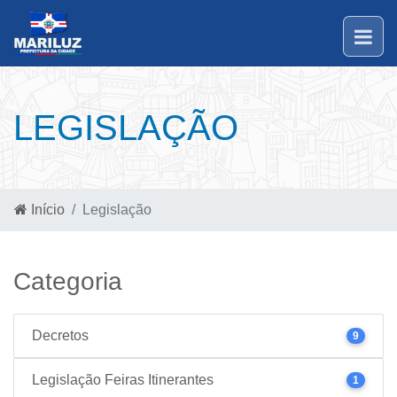
LEGISLAÇÃO
Início
Legislação
Categoria
Decretos
9
Legislação Feiras Itinerantes
1