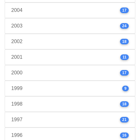
2004
17
2003
24
2002
18
2001
11
2000
17
1999
9
1998
18
1997
21
1996
16