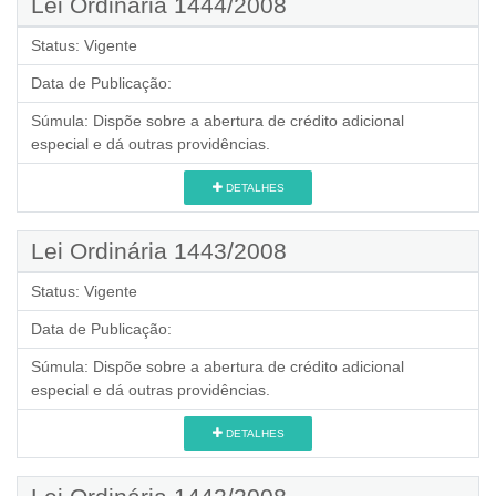
Lei Ordinária 1444/2008
Status:
Vigente
Data de Publicação:
Súmula:
Dispõe sobre a abertura de crédito adicional
especial e dá outras providências.
DETALHES
Lei Ordinária 1443/2008
Status:
Vigente
Data de Publicação:
Súmula:
Dispõe sobre a abertura de crédito adicional
especial e dá outras providências.
DETALHES