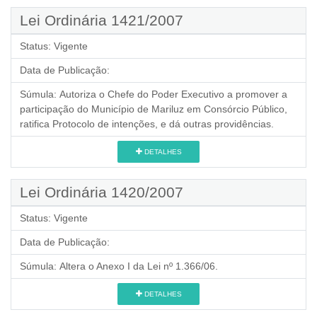
Lei Ordinária 1421/2007
Status:
Vigente
Data de Publicação:
Súmula:
Autoriza o Chefe do Poder Executivo a promover a
participação do Município de Mariluz em Consórcio Público,
ratifica Protocolo de intenções, e dá outras providências.
DETALHES
Lei Ordinária 1420/2007
Status:
Vigente
Data de Publicação:
Súmula:
Altera o Anexo I da Lei nº 1.366/06.
DETALHES