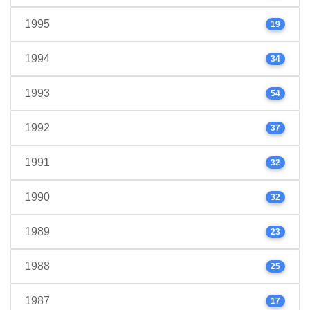
1995
19
1994
34
1993
54
1992
37
1991
32
1990
32
1989
23
1988
25
1987
17