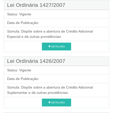
Lei Ordinária 1427/2007
Status:
Vigente
Data de Publicação:
Súmula:
Dispõe sobre a abertura de Crédito Adicional
Especial e dá outras providências.
DETALHES
Lei Ordinária 1426/2007
Status:
Vigente
Data de Publicação:
Súmula:
Dispõe sobre a abertura de Crédito Adicional
Suplementar e dá outras providências.
DETALHES