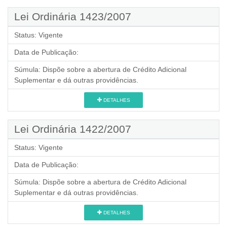
Lei Ordinária 1423/2007
Status:
Vigente
Data de Publicação:
Súmula:
Dispõe sobre a abertura de Crédito Adicional
Suplementar e dá outras providências.
DETALHES
Lei Ordinária 1422/2007
Status:
Vigente
Data de Publicação:
Súmula:
Dispõe sobre a abertura de Crédito Adicional
Suplementar e dá outras providências.
DETALHES