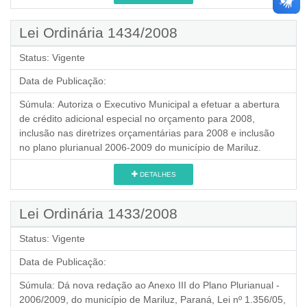
Lei Ordinária 1434/2008
Status:
Vigente
Data de Publicação:
Súmula:
Autoriza o Executivo Municipal a efetuar a abertura
de crédito adicional especial no orçamento para 2008,
inclusão nas diretrizes orçamentárias para 2008 e inclusão
no plano plurianual 2006-2009 do município de Mariluz.
DETALHES
Lei Ordinária 1433/2008
Status:
Vigente
Data de Publicação:
Súmula:
Dá nova redação ao Anexo III do Plano Plurianual -
2006/2009, do município de Mariluz, Paraná, Lei nº 1.356/05,