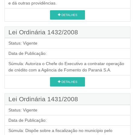
e dá outras providências.
DETALHES
Lei Ordinária 1432/2008
Status:
Vigente
Data de Publicação:
Súmula:
Autoriza o Chefe do Executivo a contratar operação
de crédito com a Agência de Fomento do Paraná S.A.
DETALHES
Lei Ordinária 1431/2008
Status:
Vigente
Data de Publicação:
Súmula:
Dispõe sobre a fiscalização no município pelo