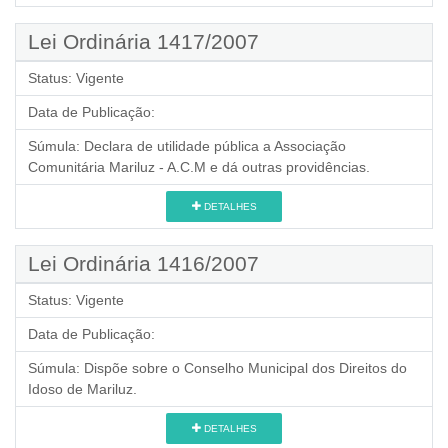
Lei Ordinária 1417/2007
Status:
Vigente
Data de Publicação:
Súmula:
Declara de utilidade pública a Associação
Comunitária Mariluz - A.C.M e dá outras providências.
DETALHES
Lei Ordinária 1416/2007
Status:
Vigente
Data de Publicação:
Súmula:
Dispõe sobre o Conselho Municipal dos Direitos do
Idoso de Mariluz.
DETALHES