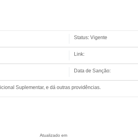
Status:
Vigente
Link:
Data de Sanção:
icional Suplementar, e dá outras providências.
Atualizado em