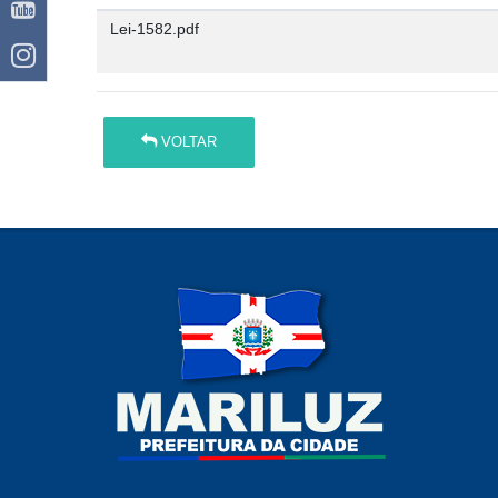
Lei-1582.pdf
VOLTAR