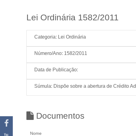
Lei Ordinária 1582/2011
Categoria:
Lei Ordinária
Número/Ano:
1582/2011
Data de Publicação:
Súmula:
Dispõe sobre a abertura de Crédito Ad
Documentos
Nome