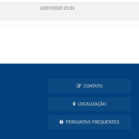
10/07/2020 23:01
CONTATO
LOCALIZAÇÃO
PERGUNTAS FREQUENTES