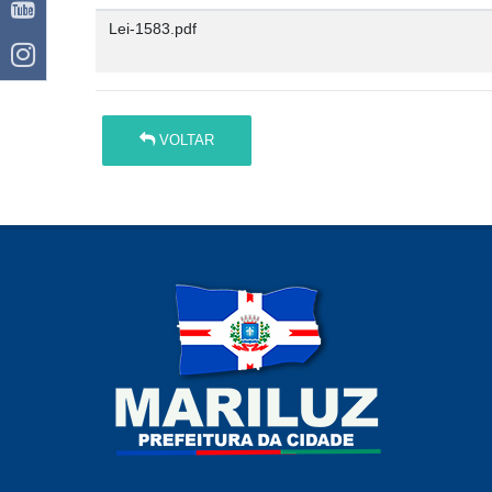
Lei-1583.pdf
VOLTAR