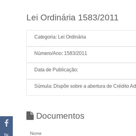
Lei Ordinária 1583/2011
Categoria:
Lei Ordinária
Número/Ano:
1583/2011
Data de Publicação:
Súmula:
Dispõe sobre a abertura de Crédito Adi
Documentos
Nome