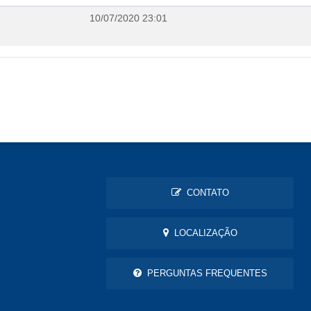
10/07/2020 23:01
CONTATO
LOCALIZAÇÃO
PERGUNTAS FREQUENTES