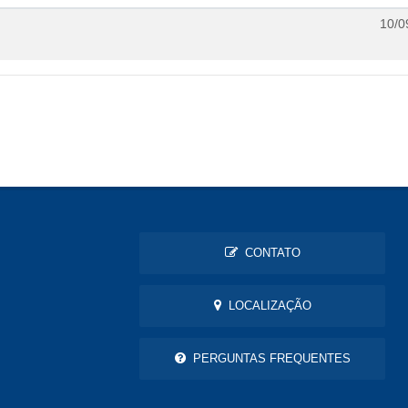
10/0
CONTATO
LOCALIZAÇÃO
PERGUNTAS FREQUENTES