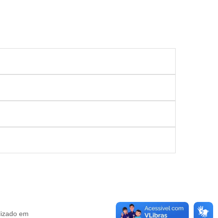
lizado em