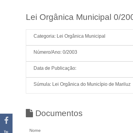
Lei Orgânica Municipal 0/20
Categoria:
Lei Orgânica Municipal
Número/Ano:
0/2003
Data de Publicação:
Súmula:
Lei Orgânica do Município de Mariluz
Documentos
Nome