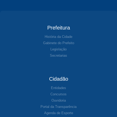
Prefeitura
História da Cidade
Gabinete do Prefeito
Legislação
Secretarias
Cidadão
Entidades
Concursos
Ouvidoria
Portal da Transparência
Agenda de Esporte