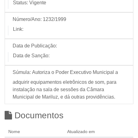
Status:
Vigente
Número/Ano:
1232/1999
Link:
Data de Publicação:
Data de Sanção:
Súmula:
Autoriza o Poder Executivo Municipal a
adquirir equipamentos eletrônicos de som, para
instalação na sala de sessões da Câmara
Municipal de Mariluz, e dá outras providências.
Documentos
Nome
Atualizado em