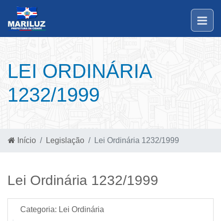
LEI ORDINÁRIA
1232/1999
Início
Legislação
Lei Ordinária 1232/1999
Lei Ordinária 1232/1999
Categoria:
Lei Ordinária