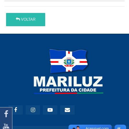
VOLTAR