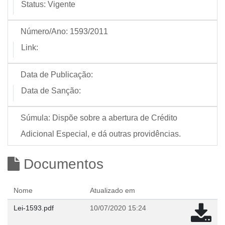
Status:
Vigente
Número/Ano:
1593/2011
Link:
Data de Publicação:
Data de Sanção:
Súmula:
Dispõe sobre a abertura de Crédito
Adicional Especial, e dá outras providências.
Documentos
Nome
Atualizado em
Lei-1593.pdf
10/07/2020 15:24