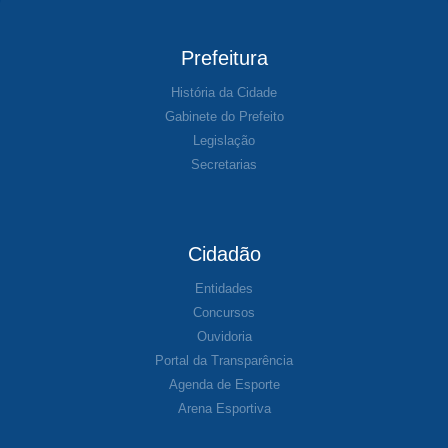
Prefeitura
História da Cidade
Gabinete do Prefeito
Legislação
Secretarias
Cidadão
Entidades
Concursos
Ouvidoria
Portal da Transparência
Agenda de Esporte
Arena Esportiva