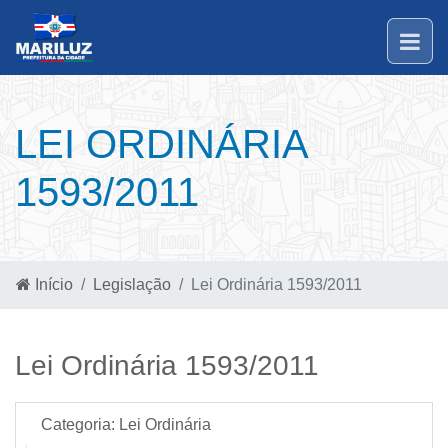
LEI ORDINÁRIA
1593/2011
Início
Legislação
Lei Ordinária 1593/2011
Lei Ordinária 1593/2011
Categoria:
Lei Ordinária