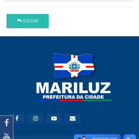
VOLTAR