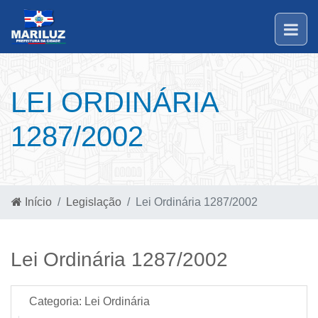
LEI ORDINÁRIA
1287/2002
Início
Legislação
Lei Ordinária 1287/2002
Lei Ordinária 1287/2002
Categoria:
Lei Ordinária