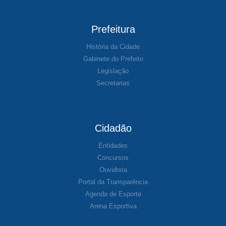
Prefeitura
História da Cidade
Gabinete do Prefeito
Legislação
Secretarias
Cidadão
Entidades
Concursos
Ouvidoria
Portal da Transparência
Agenda de Esporte
Arena Esportiva