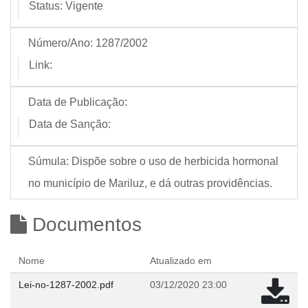
Status:
Vigente
Número/Ano:
1287/2002
Link:
Data de Publicação:
Data de Sanção:
Súmula:
Dispõe sobre o uso de herbicida hormonal
no município de Mariluz, e dá outras providências.
Documentos
Nome
Atualizado em
Lei-no-1287-2002.pdf
03/12/2020 23:00