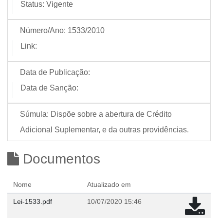
Status:
Vigente
Número/Ano:
1533/2010
Link:
Data de Publicação:
Data de Sanção:
Súmula:
Dispõe sobre a abertura de Crédito
Adicional Suplementar, e da outras providências.
Documentos
Nome
Atualizado em
Lei-1533.pdf
10/07/2020 15:46