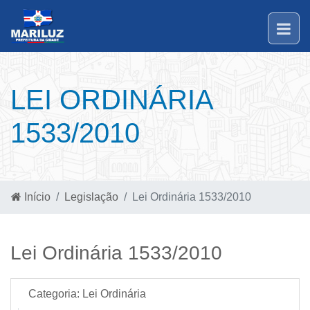
LEI ORDINÁRIA
1533/2010
Início
Legislação
Lei Ordinária 1533/2010
Lei Ordinária 1533/2010
Categoria:
Lei Ordinária