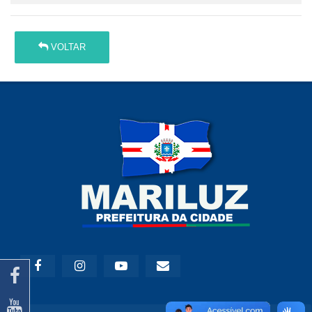
VOLTAR