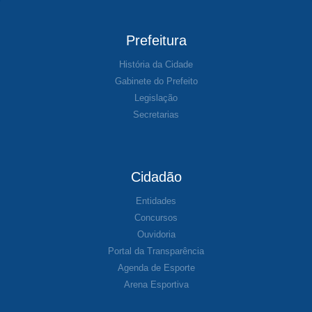
Prefeitura
História da Cidade
Gabinete do Prefeito
Legislação
Secretarias
Cidadão
Entidades
Concursos
Ouvidoria
Portal da Transparência
Agenda de Esporte
Arena Esportiva