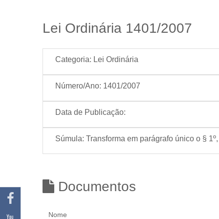
Lei Ordinária 1401/2007
Categoria:
Lei Ordinária
Número/Ano:
1401/2007
Data de Publicação:
Súmula:
Transforma em parágrafo único o § 1º,
Documentos
Nome