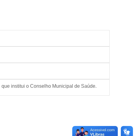
, que institui o Conselho Municipal de Saúde.