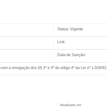
Status:
Vigente
Link:
Data de Sanção:
 com a revogação dos §§ 2º e 3º do artigo 4º da Lei nº 1.026/92
Atualizado em