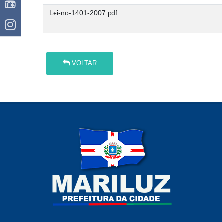
Lei-no-1401-2007.pdf
VOLTAR