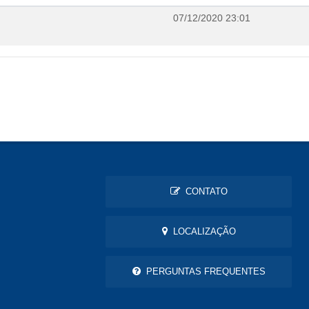
07/12/2020 23:01
CONTATO
LOCALIZAÇÃO
PERGUNTAS FREQUENTES