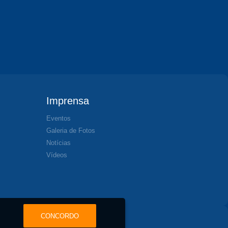
Imprensa
Eventos
Galeria de Fotos
Notícias
Vídeos
CONCORDO