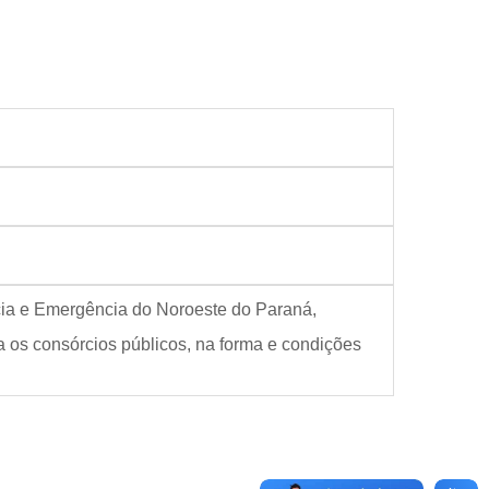
ncia e Emergência do Noroeste do Paraná,
os consórcios públicos, na forma e condições