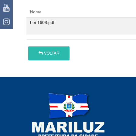
Nome
Lei-1608.pdf
VOLTAR