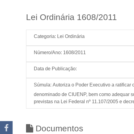
Lei Ordinária 1608/2011
Categoria:
Lei Ordinária
Número/Ano:
1608/2011
Data de Publicação:
Súmula:
Autoriza o Poder Executivo a ratifica
denominado de CIUENP, bem como adequar sua 
previstas na Lei Federal nº 11.107/2005 e decre
Documentos