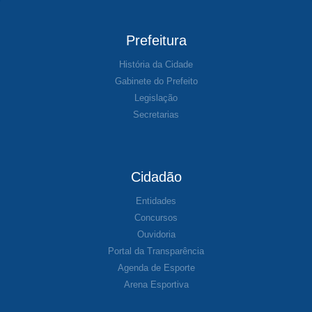
Prefeitura
História da Cidade
Gabinete do Prefeito
Legislação
Secretarias
Cidadão
Entidades
Concursos
Ouvidoria
Portal da Transparência
Agenda de Esporte
Arena Esportiva