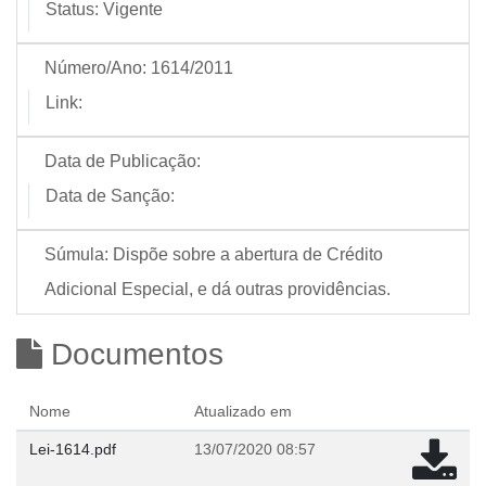
Status:
Vigente
Número/Ano:
1614/2011
Link:
Data de Publicação:
Data de Sanção:
Súmula:
Dispõe sobre a abertura de Crédito
Adicional Especial, e dá outras providências.
Documentos
Nome
Atualizado em
Lei-1614.pdf
13/07/2020 08:57