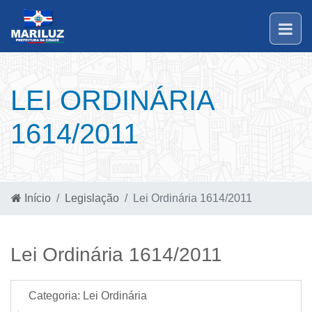
LEI ORDINÁRIA
1614/2011
Início
Legislação
Lei Ordinária 1614/2011
Lei Ordinária 1614/2011
Categoria:
Lei Ordinária