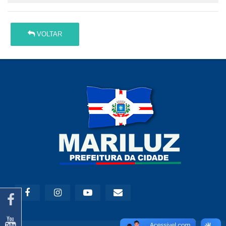
VOLTAR