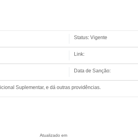
Status:
Vigente
Link:
Data de Sanção:
icional Suplementar, e dá outras providências.
Atualizado em