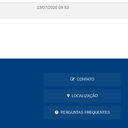
13/07/2020 09:53
CONTATO
LOCALIZAÇÃO
PERGUNTAS FREQUENTES