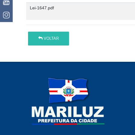
Lei-1647.pdf
VOLTAR