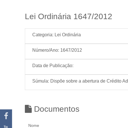
Lei Ordinária 1647/2012
Categoria:
Lei Ordinária
Número/Ano:
1647/2012
Data de Publicação:
Súmula:
Dispõe sobre a abertura de Crédito Ad
Documentos
Nome