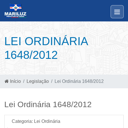
LEI ORDINÁRIA
1648/2012
Início
Legislação
Lei Ordinária 1648/2012
Lei Ordinária 1648/2012
Categoria:
Lei Ordinária