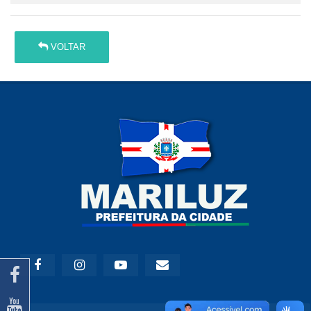
VOLTAR