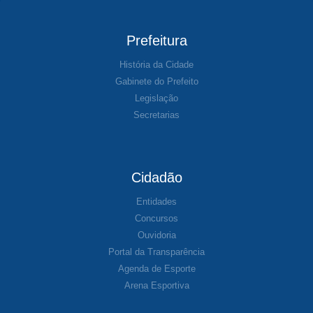
Prefeitura
História da Cidade
Gabinete do Prefeito
Legislação
Secretarias
Cidadão
Entidades
Concursos
Ouvidoria
Portal da Transparência
Agenda de Esporte
Arena Esportiva