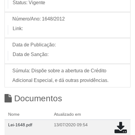
Status:
Vigente
Número/Ano:
1648/2012
Link:
Data de Publicação:
Data de Sanção:
Súmula:
Dispõe sobre a abertura de Crédito
Adicional Especial, e dá outras providências.
Documentos
Nome
Atualizado em
Lei-1648.pdf
13/07/2020 09:54