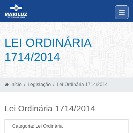
LEI ORDINÁRIA
1714/2014
Início
Legislação
Lei Ordinária 1714/2014
Lei Ordinária 1714/2014
Categoria:
Lei Ordinária