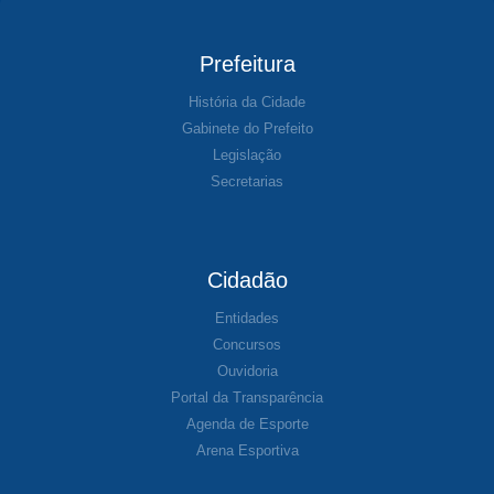
Prefeitura
História da Cidade
Gabinete do Prefeito
Legislação
Secretarias
Cidadão
Entidades
Concursos
Ouvidoria
Portal da Transparência
Agenda de Esporte
Arena Esportiva