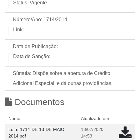
Status:
Vigente
Número/Ano:
1714/2014
Link:
Data de Publicação:
Data de Sanção:
Súmula:
Dispõe sobre a abertura de Crédito
Adicional Especial, e dá outras providências.
Documentos
Nome
Atualizado em
Lei-n-1714-DE-13-DE-MAIO-
13/07/2020
2014.pdf
14:53