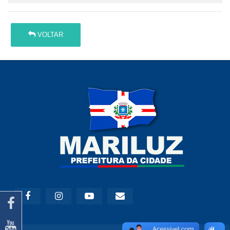
VOLTAR