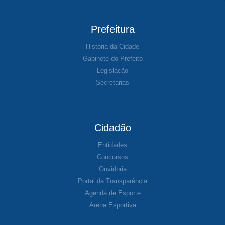
Prefeitura
História da Cidade
Gabinete do Prefeito
Legislação
Secretarias
Cidadão
Entidades
Concursos
Ouvidoria
Portal da Transparência
Agenda de Esporte
Arena Esportiva