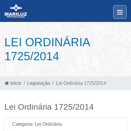
LEI ORDINÁRIA
1725/2014
Início
Legislação
Lei Ordinária 1725/2014
Lei Ordinária 1725/2014
Categoria:
Lei Ordinária