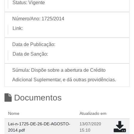
Status:
Vigente
Número/Ano:
1725/2014
Link:
Data de Publicação:
Data de Sanção:
Súmula:
Dispõe sobre a abertura de Crédito
Adicional Suplementar, e dá outras providências.
Documentos
Nome
Atualizado em
Lei-n-1725-DE-26-DE-AGOSTO-
13/07/2020
2014.pdf
15:10