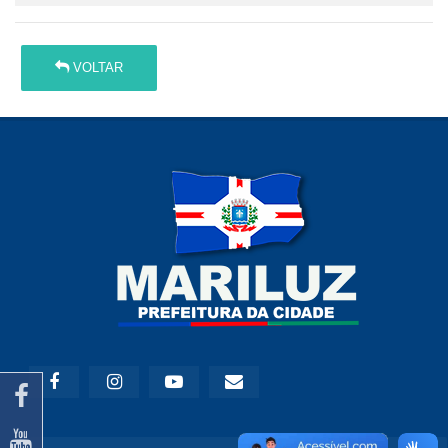
VOLTAR