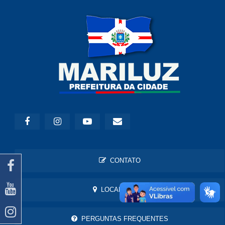
CONTATO
LOCALIZAÇÃO
PERGUNTAS FREQUENTES