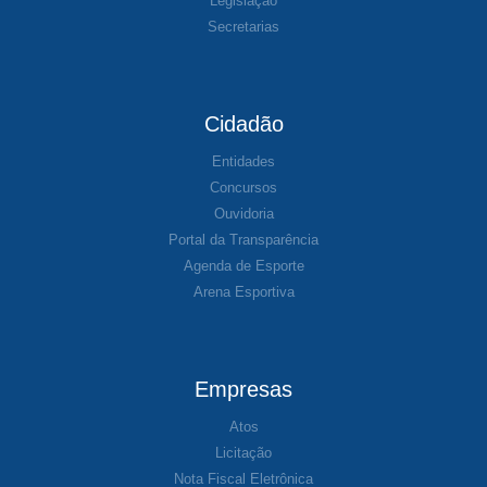
Legislação
Secretarias
Cidadão
Entidades
Concursos
Ouvidoria
Portal da Transparência
Agenda de Esporte
Arena Esportiva
Empresas
Atos
Licitação
Nota Fiscal Eletrônica