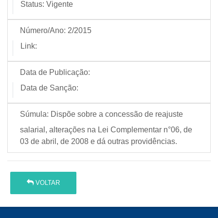
Status:
Vigente
Número/Ano:
2/2015
Link:
Data de Publicação:
Data de Sanção:
Súmula:
Dispõe sobre a concessão de reajuste
salarial, alterações na Lei Complementar n°06, de
03 de abril, de 2008 e dá outras providências.
VOLTAR