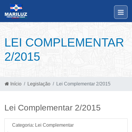
LEI COMPLEMENTAR
2/2015
Início
Legislação
Lei Complementar 2/2015
Lei Complementar 2/2015
Categoria:
Lei Complementar