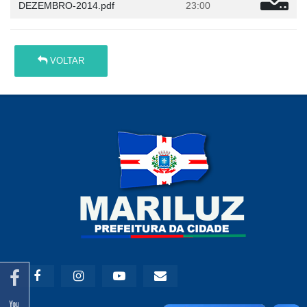
DEZEMBRO-2014.pdf
23:00
VOLTAR