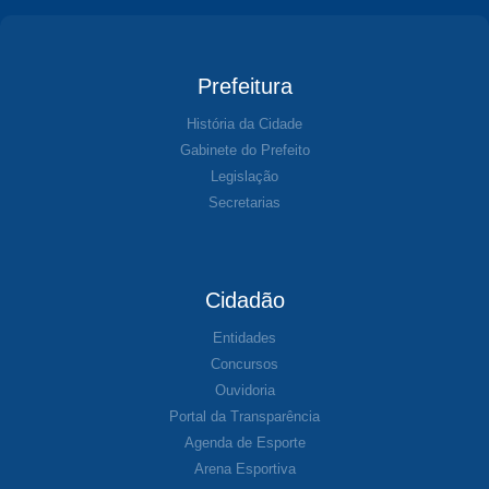
Prefeitura
História da Cidade
Gabinete do Prefeito
Legislação
Secretarias
Cidadão
Entidades
Concursos
Ouvidoria
Portal da Transparência
Agenda de Esporte
Arena Esportiva