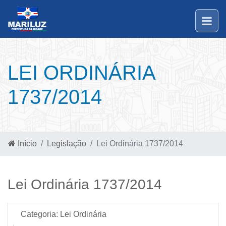
LEI ORDINÁRIA
1737/2014
Início
Legislação
Lei Ordinária 1737/2014
Lei Ordinária 1737/2014
Categoria:
Lei Ordinária