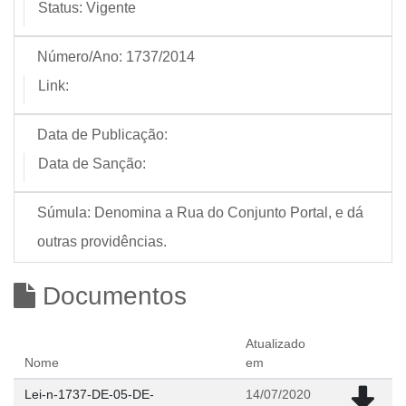
Status:
Vigente
Número/Ano:
1737/2014
Link:
Data de Publicação:
Data de Sanção:
Súmula:
Denomina a Rua do Conjunto Portal, e dá
outras providências.
Documentos
Atualizado
Nome
em
Lei-n-1737-DE-05-DE-
14/07/2020