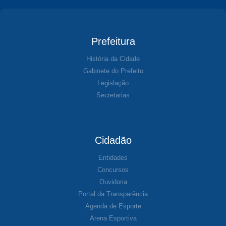
Prefeitura
História da Cidade
Gabinete do Prefeito
Legislação
Secretarias
Cidadão
Entidades
Concursos
Ouvidoria
Portal da Transparência
Agenda de Esporte
Arena Esportiva