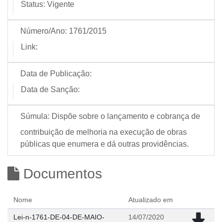
Status:
Vigente
Número/Ano:
1761/2015
Link:
Data de Publicação:
Data de Sanção:
Súmula:
Dispõe sobre o lançamento e cobrança de
contribuição de melhoria na execução de obras
públicas que enumera e dá outras providências.
Documentos
Nome
Atualizado em
Lei-n-1761-DE-04-DE-MAIO-
14/07/2020