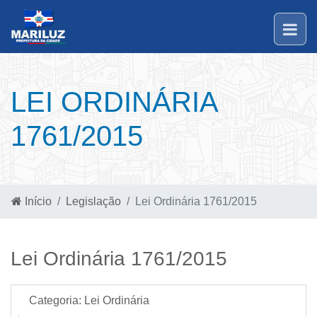
LEI ORDINÁRIA
1761/2015
Início
Legislação
Lei Ordinária 1761/2015
Lei Ordinária 1761/2015
Categoria:
Lei Ordinária