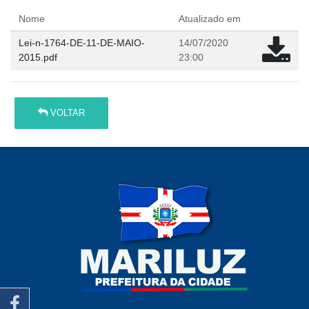
Nome
Atualizado em
Lei-n-1764-DE-11-DE-MAIO-
14/07/2020
2015.pdf
23:00
VOLTAR