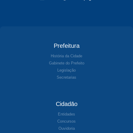
Prefeitura
História da Cidade
Gabinete do Prefeito
Legislação
Secretarias
Cidadão
Entidades
Concursos
Ouvidoria