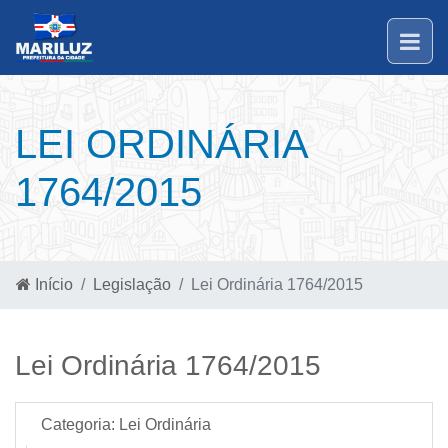
LEI ORDINÁRIA
1764/2015
Início
Legislação
Lei Ordinária 1764/2015
Lei Ordinária 1764/2015
Categoria:
Lei Ordinária