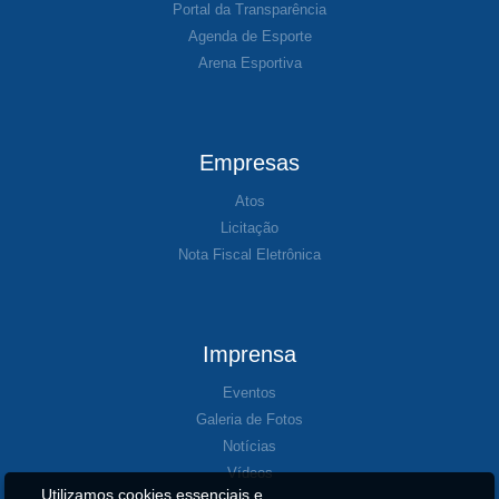
Portal da Transparência
Agenda de Esporte
Arena Esportiva
Empresas
Atos
Licitação
Nota Fiscal Eletrônica
Imprensa
Eventos
Galeria de Fotos
Notícias
Vídeos
Utilizamos cookies essenciais e