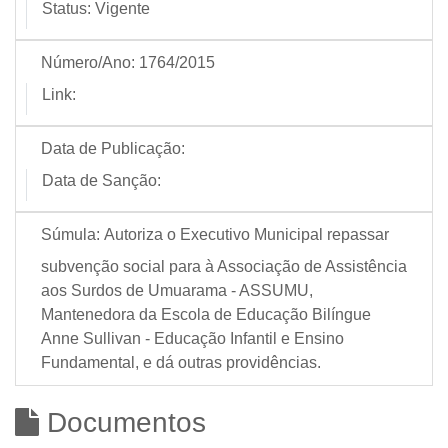
Status:
Vigente
Número/Ano:
1764/2015
Link:
Data de Publicação:
Data de Sanção:
Súmula:
Autoriza o Executivo Municipal repassar
subvenção social para à Associação de Assistência
aos Surdos de Umuarama - ASSUMU,
Mantenedora da Escola de Educação Bilíngue
Anne Sullivan - Educação Infantil e Ensino
Fundamental, e dá outras providências.
Documentos