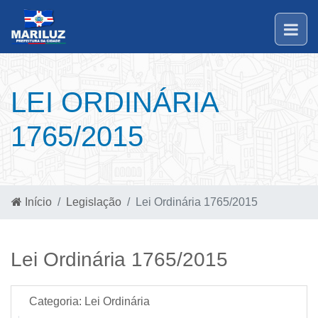
LEI ORDINÁRIA
1765/2015
Início
Legislação
Lei Ordinária 1765/2015
Lei Ordinária 1765/2015
Categoria:
Lei Ordinária