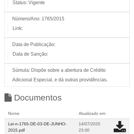
Status:
Vigente
Número/Ano:
1765/2015
Link:
Data de Publicação:
Data de Sanção:
Súmula:
Dispõe sobre a abertura de Crédito
Adicional Especial, e dá outras providências.
Documentos
Nome
Atualizado em
Lei-n-1765-DE-03-DE-JUNHO-
14/07/2020
2015.pdf
23:00