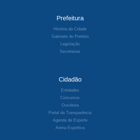
Prefeitura
História da Cidade
Gabinete do Prefeito
Legislação
Secretarias
Cidadão
Entidades
Concursos
Ouvidoria
Portal da Transparência
Agenda de Esporte
Arena Esportiva