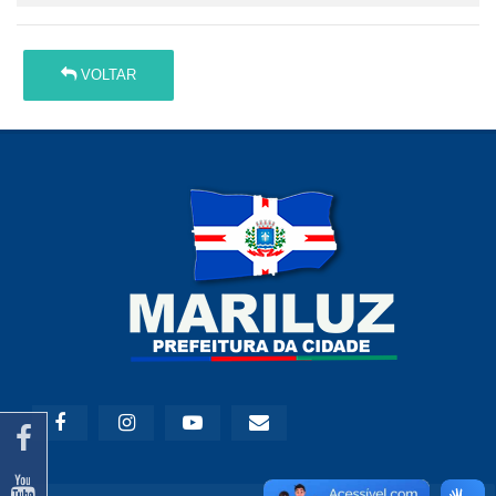
VOLTAR