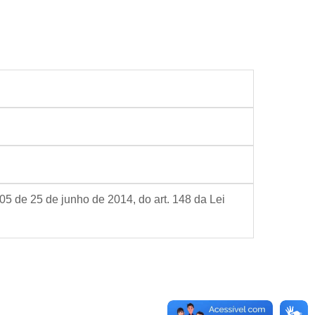
05 de 25 de junho de 2014, do art. 148 da Lei