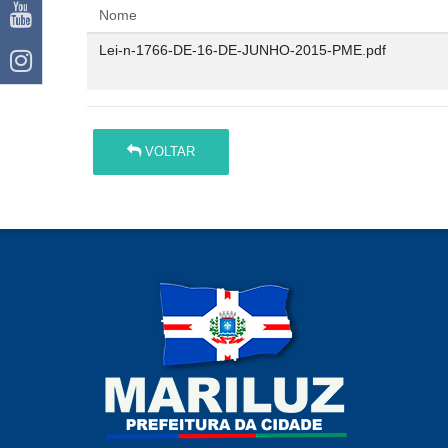
Nome
Lei-n-1766-DE-16-DE-JUNHO-2015-PME.pdf
VOLTAR