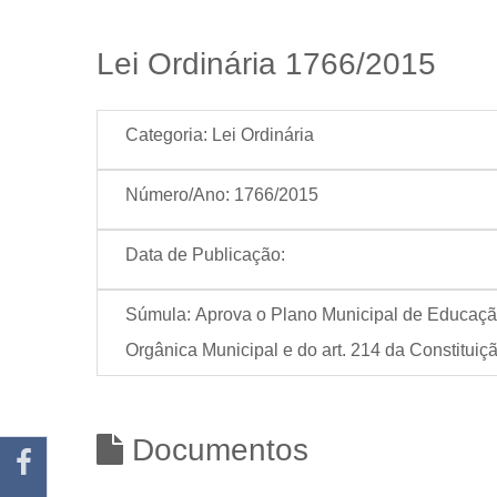
Lei Ordinária 1766/2015
Categoria:
Lei Ordinária
Número/Ano:
1766/2015
Data de Publicação:
Súmula:
Aprova o Plano Municipal de Educação 
Orgânica Municipal e do art. 214 da Constituiçã
Documentos