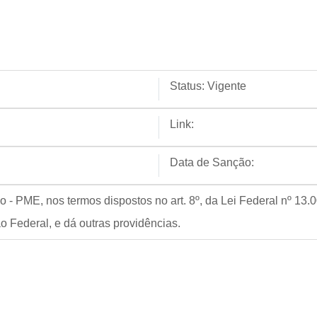
Status:
Vigente
Link:
Data de Sanção:
- PME, nos termos dispostos no art. 8º, da Lei Federal nº 13.0
o Federal, e dá outras providências.