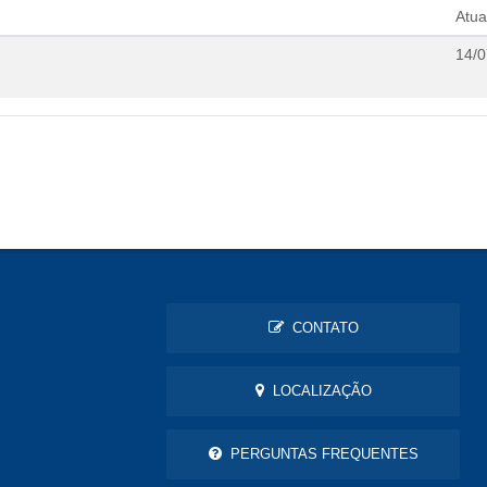
Atua
14/0
CONTATO
LOCALIZAÇÃO
PERGUNTAS FREQUENTES