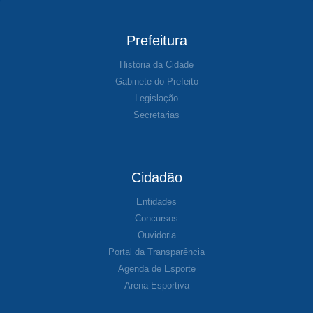
Prefeitura
História da Cidade
Gabinete do Prefeito
Legislação
Secretarias
Cidadão
Entidades
Concursos
Ouvidoria
Portal da Transparência
Agenda de Esporte
Arena Esportiva