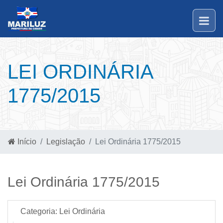
LEI ORDINÁRIA
1775/2015
Início
Legislação
Lei Ordinária 1775/2015
Lei Ordinária 1775/2015
Categoria:
Lei Ordinária