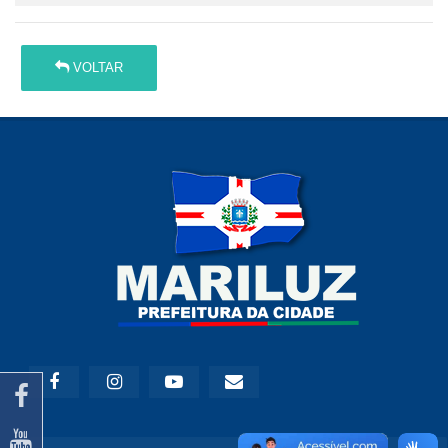
VOLTAR