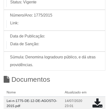
Status:
Vigente
Número/Ano:
1775/2015
Link:
Data de Publicação:
Data de Sanção:
Súmula:
Denomina logradouro público, e dá utras
providências.
Documentos
Nome
Atualizado em
Lei-n-1775-DE-12-DE-AGOSTO-
14/07/2020
2015.pdf
23:01