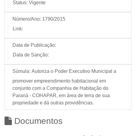
Status:
Vigente
Número/Ano:
1790/2015
Link:
Data de Publicação:
Data de Sanção:
Súmula:
Autoriza o Poder Executivo Municipal a
promover empreendimento habitacional em
conjunto com a Companhia de Habitação do
Paraná - COHAPAR, em área de terra de sua
propriedade e dá outras providências.
Documentos