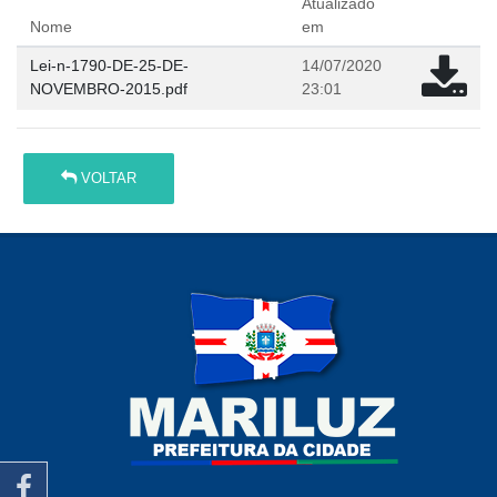
Atualizado
Nome
em
Lei-n-1790-DE-25-DE-
14/07/2020
NOVEMBRO-2015.pdf
23:01
VOLTAR