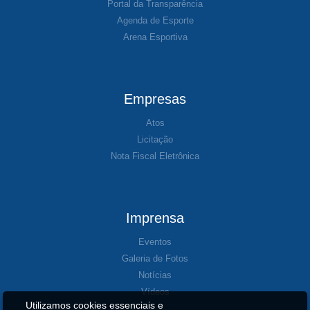
Portal da Transparência
Agenda de Esporte
Arena Esportiva
Empresas
Atos
Licitação
Nota Fiscal Eletrônica
Imprensa
Eventos
Galeria de Fotos
Notícias
Vídeos
Utilizamos cookies essenciais e