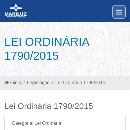
LEI ORDINÁRIA
1790/2015
Início
Legislação
Lei Ordinária 1790/2015
Lei Ordinária 1790/2015
Categoria:
Lei Ordinária