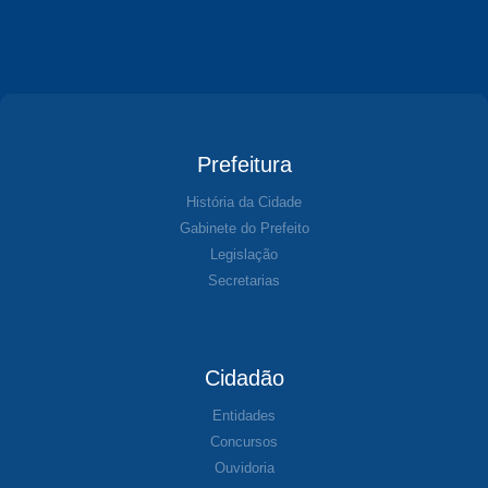
Prefeitura
História da Cidade
Gabinete do Prefeito
Legislação
Secretarias
Cidadão
Entidades
Concursos
Ouvidoria