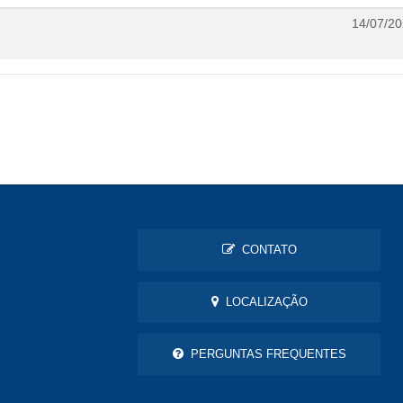
14/07/20
CONTATO
LOCALIZAÇÃO
PERGUNTAS FREQUENTES