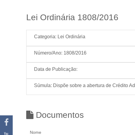
Lei Ordinária 1808/2016
Categoria:
Lei Ordinária
Número/Ano:
1808/2016
Data de Publicação:
Súmula:
Dispõe sobre a abertura de Crédito Adi
Documentos
Nome