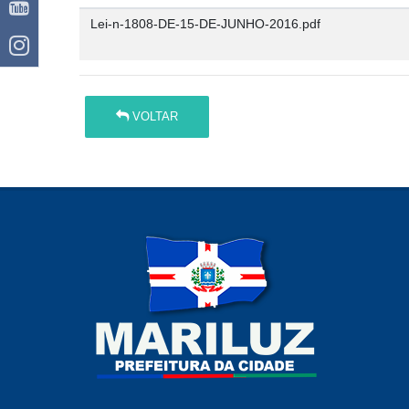
Lei-n-1808-DE-15-DE-JUNHO-2016.pdf
VOLTAR